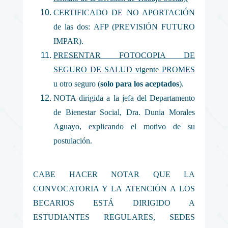
CERTIFICADO DE NO APORTACIÓN
de las dos: AFP (PREVISIÓN FUTURO
IMPAR).
PRESENTAR FOTOCOPIA DE
SEGURO DE SALUD vigente PROMES
u otro seguro (
solo para los aceptados
).
NOTA dirigida a la jefa del Departamento
de Bienestar Social, Dra. Dunia Morales
Aguayo, explicando el motivo de su
postulación.
CABE HACER NOTAR QUE LA
CONVOCATORIA Y LA ATENCIÓN A LOS
BECARIOS ESTÁ DIRIGIDO A
ESTUDIANTES REGULARES, SEDES