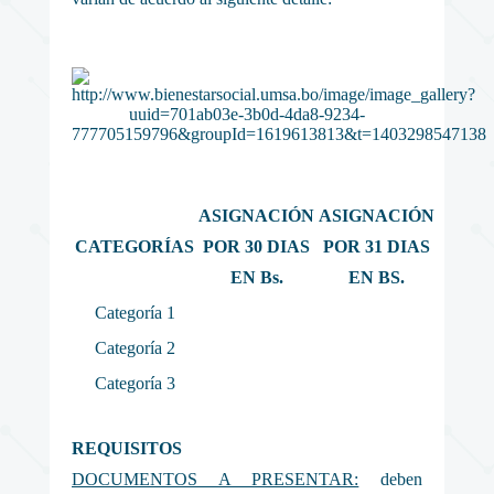
ASIGNACIÓN
ASIGNACIÓN
CATEGORÍAS
POR 30 DIAS
POR 31 DIAS
EN Bs.
EN BS.
Categoría 1
Categoría 2
Categoría 3
REQUISITOS
DOCUMENTOS A PRESENTAR:
deben