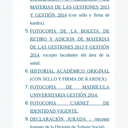
MATERIAS DE LAS GESTIONES 2013
Y GESTIÓN 2014
(con sello y firma de
kardex).
FOTOCOPIA DE LA BOLETA DE
RETIRO Y ADICION DE MATERIAS
DE LAS GESTIONES 2013 Y GESTIÓN
2014
. excepto facultades del área de la
salud.
HISTORIAL ACADÉMICO ORIGINAL
(CON SELLO Y FIRMA DE KARDEX).
FOTOCOPIA DE MATRÍCULA
UNIVERSITARIA GESTIÓN 2014.
FOTOCOPIA CARNET DE
IDENTIDAD VIGENTE.
DECLARACIÓN JURADA : (recoger
formato de la División de Trabajo Social).