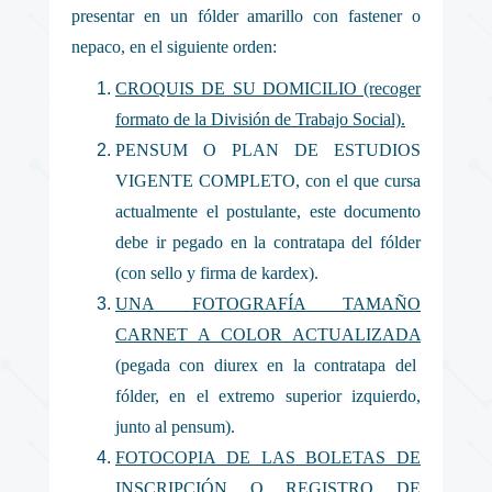
presentar en un fólder amarillo con fastener o
nepaco, en el siguiente orden:
CROQUIS DE SU DOMICILIO (recoger
formato de la División de Trabajo Social).
PENSUM O PLAN DE ESTUDIOS
VIGENTE COMPLETO, con el que cursa
actualmente el postulante, este documento
debe ir pegado en la contratapa del fólder
(con sello y firma de kardex).
UNA FOTOGRAFÍA TAMAÑO
CARNET A COLOR ACTUALIZADA
(pegada con diurex en la contratapa del
fólder, en el extremo superior izquierdo,
junto al pensum).
FOTOCOPIA DE LAS BOLETAS DE
INSCRIPCIÓN O REGISTRO DE