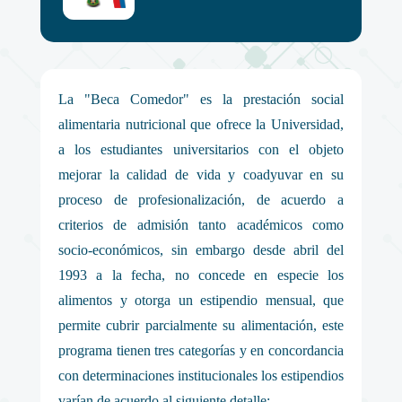
La "Beca Comedor" es la prestación social
alimentaria nutricional que ofrece la Universidad,
a los estudiantes universitarios con el objeto
mejorar la calidad de vida y coadyuvar en su
proceso de profesionalización, de acuerdo a
criterios de admisión tanto académicos como
socio-económicos, sin embargo desde abril del
1993 a la fecha, no concede en especie los
alimentos y otorga un estipendio mensual, que
permite cubrir parcialmente su alimentación, este
programa tienen tres categorías y en concordancia
con determinaciones institucionales los estipendios
varían de acuerdo al siguiente detalle: