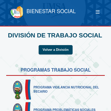
BIENESTAR SOCIAL
DIVISIÓN DE TRABAJO SOCIAL
Volver a División
PROGRAMAS TRABAJO SOCIAL
PROGRAMA VIGILANCIA NUTRICIONAL DEL
BECARIO
PROGRAMA PROBLEMÁTICAS SOCIALES