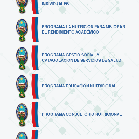
INDIVIDUALES
PROGRAMA LA NUTRICIÓN PARA MEJORAR
EL RENDIMIENTO ACADÉMICO
PROGRAMA GESTIÓ SOCIAL Y
CATAGOLACIÓN DE SERVICIOS DE SALUD
PROGRAMA EDUCACIÓN NUTRICIONAL
PROGRAMA CONSULTORIO NUTRICIONAL