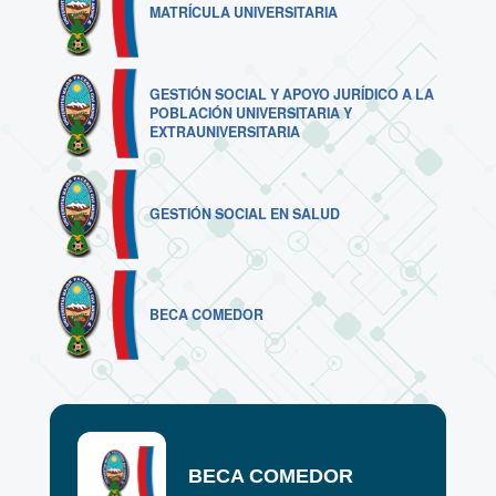
MATRÍCULA UNIVERSITARIA
GESTIÓN SOCIAL Y APOYO JURÍDICO A LA
POBLACIÓN UNIVERSITARIA Y
EXTRAUNIVERSITARIA
GESTIÓN SOCIAL EN SALUD
BECA COMEDOR
BECA COMEDOR