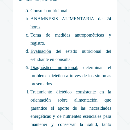
Consulta nutricional.
ANAMNESIS ALIMENTARIA de 24
horas.
Toma de medidas antropométricas y
registro.
Evaluación
del estado nutricional del
estudiante en consulta.
Diagnóstico nutricional
, determinar el
problema dietético a través de los síntomas
presentados.
Tratamiento dietético
consistente en la
orientación sobre alimentación que
garantice el aporte de las necesidades
energéticas y de nutrientes esenciales para
mantener y conservar la salud, tanto