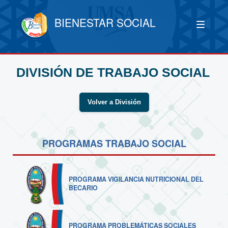
BIENESTAR SOCIAL
DIVISIÓN DE TRABAJO SOCIAL
Volver a División
PROGRAMAS TRABAJO SOCIAL
PROGRAMA VIGILANCIA NUTRICIONAL DEL
BECARIO
PROGRAMA PROBLEMÁTICAS SOCIALES