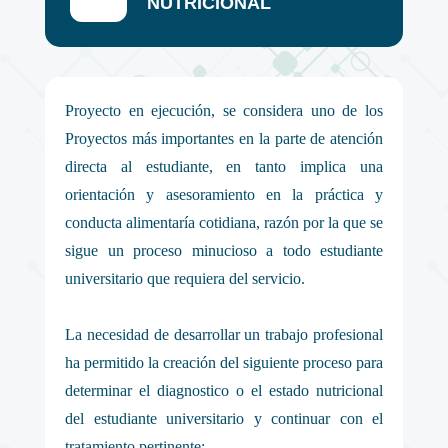
NUTRICIONAL
Proyecto en ejecución, se considera uno de los
Proyectos más importantes en la parte de atención
directa al estudiante, en tanto implica una
orientación y asesoramiento en la práctica y
conducta alimentaría cotidiana, razón por la que se
sigue un proceso minucioso a todo estudiante
universitario que requiera del servicio.
La necesidad de desarrollar un trabajo profesional
ha permitido la creación del siguiente proceso para
determinar el diagnostico o el estado nutricional
del estudiante universitario y continuar con el
tratamiento pertinente: