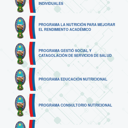
INDIVIDUALES
PROGRAMA LA NUTRICIÓN PARA MEJORAR
EL RENDIMIENTO ACADÉMICO
PROGRAMA GESTIÓ SOCIAL Y
CATAGOLACIÓN DE SERVICIOS DE SALUD
PROGRAMA EDUCACIÓN NUTRICIONAL
PROGRAMA CONSULTORIO NUTRICIONAL