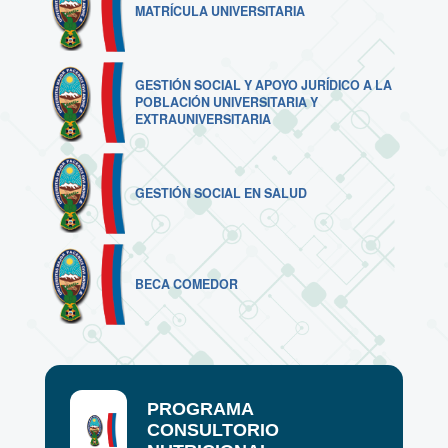
MATRÍCULA UNIVERSITARIA
GESTIÓN SOCIAL Y APOYO JURÍDICO A LA
POBLACIÓN UNIVERSITARIA Y
EXTRAUNIVERSITARIA
GESTIÓN SOCIAL EN SALUD
BECA COMEDOR
PROGRAMA
CONSULTORIO