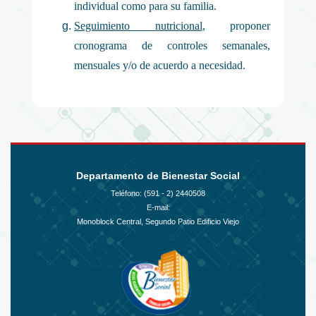
individual como para su familia.
Seguimiento nutricional
, proponer
cronograma de controles semanales,
mensuales y/o de acuerdo a necesidad.
Departamento de Bienestar Social
Teléfono: (591 - 2)
2440508
E-mail:
Monoblock Central, Segundo Patio Edificio Viejo