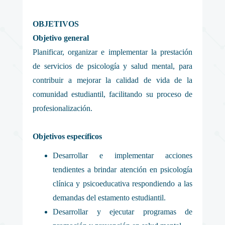
OBJETIVOS
Objetivo general
Planificar, organizar e implementar la prestación
de servicios de psicología y salud mental, para
contribuir a mejorar la calidad de vida de la
comunidad estudiantil, facilitando su proceso de
profesionalización.
Objetivos específicos
Desarrollar e implementar acciones
tendientes a brindar atención en psicología
clínica y psicoeducativa respondiendo a las
demandas del estamento estudiantil.
Desarrollar y ejecutar programas de