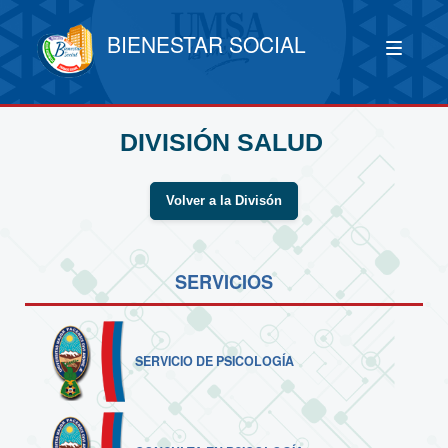
BIENESTAR SOCIAL
DIVISIÓN SALUD
Volver a la Divisón
SERVICIOS
SERVICIO DE PSICOLOGÍA