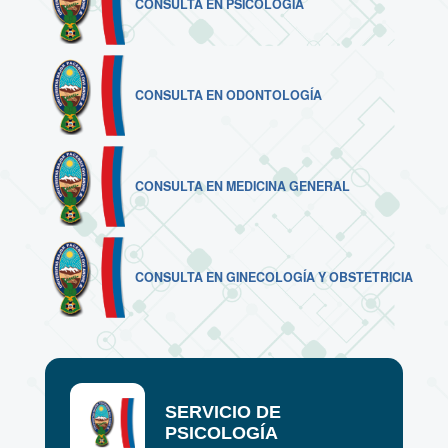
CONSULTA EN PSICOLOGÍA
CONSULTA EN ODONTOLOGÍA
CONSULTA EN MEDICINA GENERAL
CONSULTA EN GINECOLOGÍA Y OBSTETRICIA
SERVICIO DE
PSICOLOGÍA