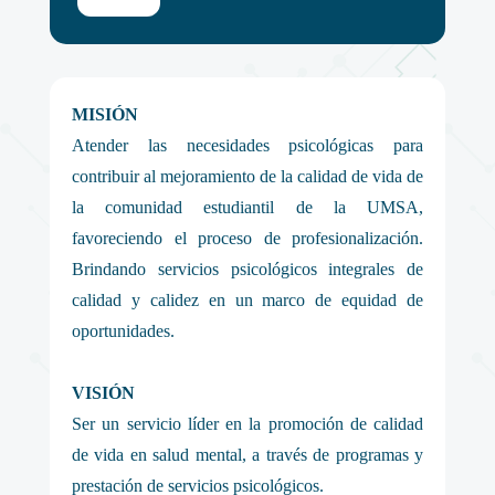
MISIÓN
Atender las necesidades psicológicas para
contribuir al mejoramiento de la calidad de vida de
la comunidad estudiantil de la UMSA,
favoreciendo el proceso de profesionalización.
Brindando servicios psicológicos integrales de
calidad y calidez en un marco de equidad de
oportunidades.
VISIÓN
Ser un servicio líder en la promoción de calidad
de vida en salud mental, a través de programas y
prestación de servicios psicológicos.