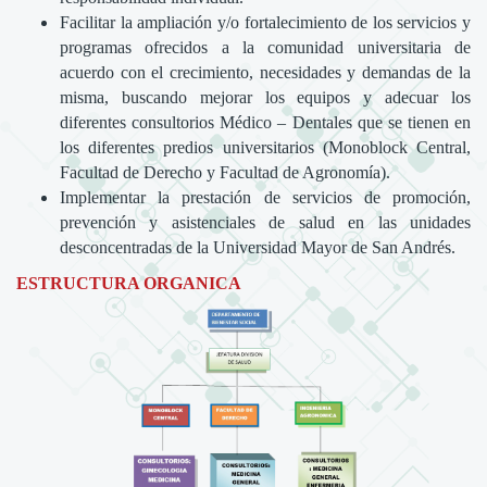
Facilitar la ampliación y/o fortalecimiento de los servicios y
programas ofrecidos a la comunidad universitaria de
acuerdo con el crecimiento, necesidades y demandas de la
misma, buscando mejorar los equipos y adecuar los
diferentes consultorios Médico – Dentales que se tienen en
los diferentes predios universitarios (Monoblock Central,
Facultad de Derecho y Facultad de Agronomía).
Implementar la prestación de servicios de promoción,
prevención y asistenciales de salud en las unidades
desconcentradas de la Universidad Mayor de San Andrés.
ESTRUCTURA ORGANICA