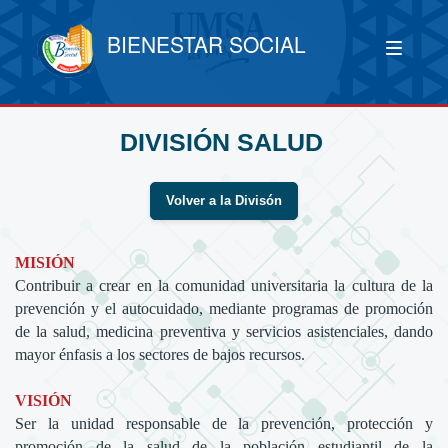
BIENESTAR SOCIAL
DIVISIÓN SALUD
Volver a la Divisón
MISIÓN
Contribuir a crear en la comunidad universitaria la cultura de la
prevención y el autocuidado, mediante programas de promoción
de la salud, medicina preventiva y servicios asistenciales, dando
mayor énfasis a los sectores de bajos recursos.
VISIÓN
Ser la unidad responsable de la prevención, protección y
promoción de la salud de la población estudiantil de la