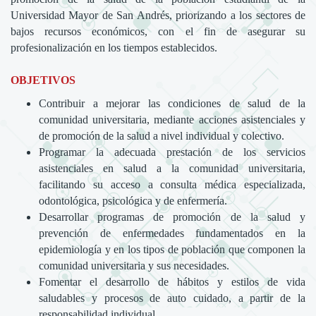
Universidad Mayor de San Andrés, priorizando a los sectores de
bajos recursos económicos, con el fin de asegurar su
profesionalización en los tiempos establecidos.
OBJETIVOS
Contribuir a mejorar las condiciones de salud de la
comunidad universitaria, mediante acciones asistenciales y
de promoción de la salud a nivel individual y colectivo.
Programar la adecuada prestación de los servicios
asistenciales en salud a la comunidad universitaria,
facilitando su acceso a consulta médica especializada,
odontológica, psicológica y de enfermería.
Desarrollar programas de promoción de la salud y
prevención de enfermedades fundamentados en la
epidemiología y en los tipos de población que componen la
comunidad universitaria y sus necesidades.
Fomentar el desarrollo de hábitos y estilos de vida
saludables y procesos de auto cuidado, a partir de la
responsabilidad individual.