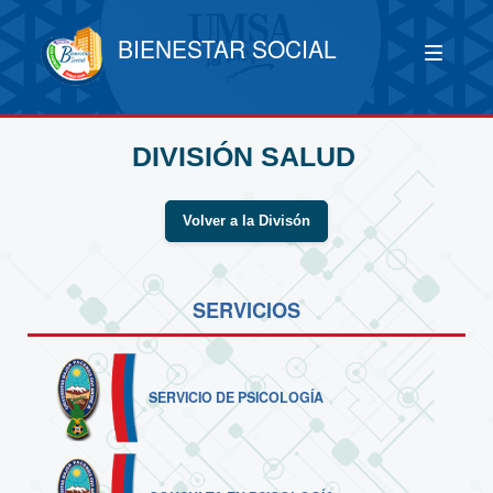
BIENESTAR SOCIAL
DIVISIÓN SALUD
Volver a la Divisón
SERVICIOS
SERVICIO DE PSICOLOGÍA