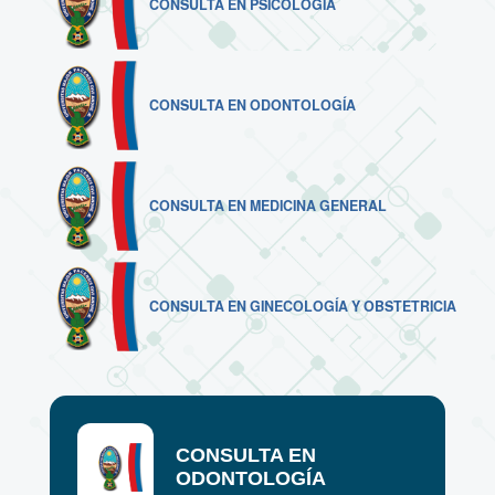
CONSULTA EN PSICOLOGÍA
CONSULTA EN ODONTOLOGÍA
CONSULTA EN MEDICINA GENERAL
CONSULTA EN GINECOLOGÍA Y OBSTETRICIA
CONSULTA EN
ODONTOLOGÍA