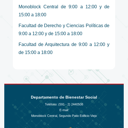
Monoblock Central de 9:00 a 12:00 y de
15:00 a 18:00
Facultad de Derecho y Ciencias Políticas de
9:00 a 12:00 y de 15:00 a 18:00
Facultad de Arquitectura de 9:00 a 12:00 y
de 15:00 a 18:00
Departamento de Bienestar Social
Teléfono: (591 - 2)
2440508
E-mail:
Monoblock Central, Segundo Patio Edificio Viejo