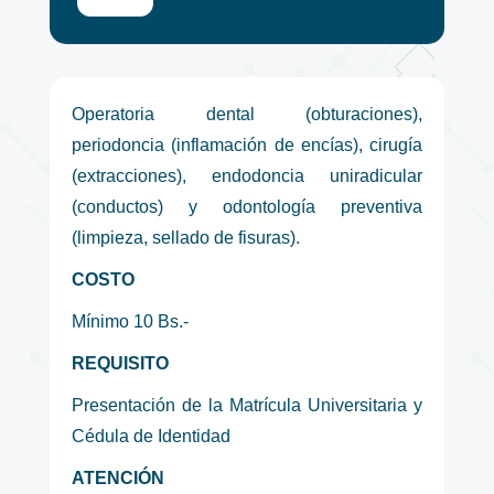
Operatoria dental (obturaciones),
periodoncia (inflamación de encías), cirugía
(extracciones), endodoncia uniradicular
(conductos) y odontología preventiva
(limpieza, sellado de fisuras).
COSTO
Mínimo 10 Bs.-
REQUISITO
Presentación de la Matrícula Universitaria y
Cédula de Identidad
ATENCIÓN