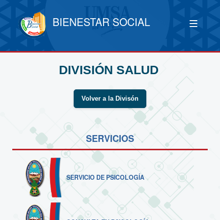
BIENESTAR SOCIAL
DIVISIÓN SALUD
Volver a la Divisón
SERVICIOS
SERVICIO DE PSICOLOGÍA