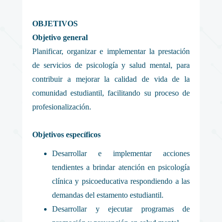
OBJETIVOS
Objetivo general
Planificar, organizar e implementar la prestación
de servicios de psicología y salud mental, para
contribuir a mejorar la calidad de vida de la
comunidad estudiantil, facilitando su proceso de
profesionalización.
Objetivos específicos
Desarrollar e implementar acciones
tendientes a brindar atención en psicología
clínica y psicoeducativa respondiendo a las
demandas del estamento estudiantil.
Desarrollar y ejecutar programas de