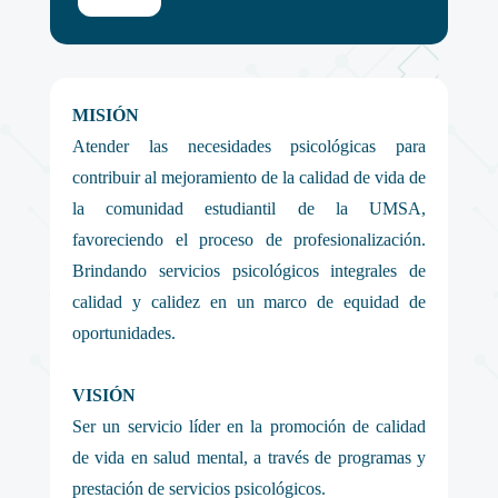
MISIÓN
Atender las necesidades psicológicas para
contribuir al mejoramiento de la calidad de vida de
la comunidad estudiantil de la UMSA,
favoreciendo el proceso de profesionalización.
Brindando servicios psicológicos integrales de
calidad y calidez en un marco de equidad de
oportunidades.
VISIÓN
Ser un servicio líder en la promoción de calidad
de vida en salud mental, a través de programas y
prestación de servicios psicológicos.