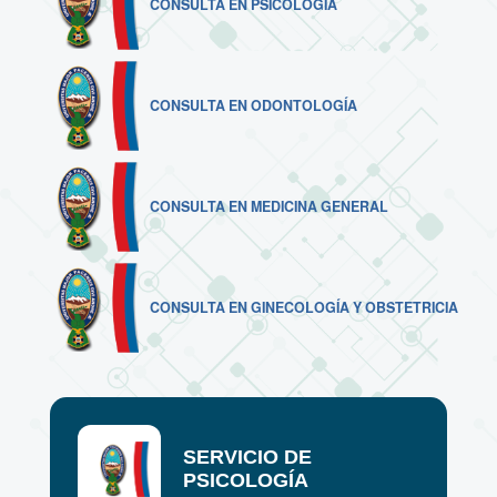
CONSULTA EN PSICOLOGÍA
CONSULTA EN ODONTOLOGÍA
CONSULTA EN MEDICINA GENERAL
CONSULTA EN GINECOLOGÍA Y OBSTETRICIA
SERVICIO DE
PSICOLOGÍA