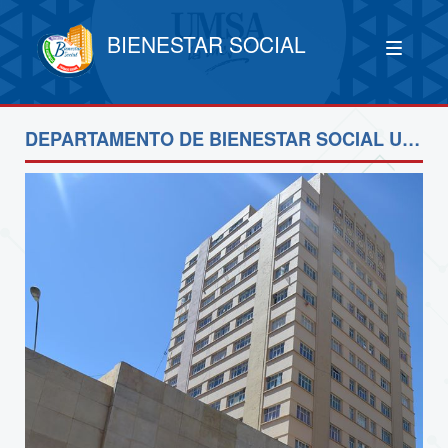
BIENESTAR SOCIAL
DEPARTAMENTO DE BIENESTAR SOCIAL UMSA