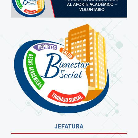
JEFATURA