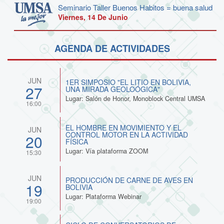
Seminario Taller Buenos Habitos = buena salud
Viernes, 14 De Junio
AGENDA DE ACTIVIDADES
JUN
1ER SIMPOSIO "EL LITIO EN BOLIVIA,
27
UNA MIRADA GEOLOÓGICA"
Lugar: Salón de Honor, Monoblock Central UMSA
16:00
EL HOMBRE EN MOVIMIENTO Y EL
JUN
CONTROL MOTOR EN LA ACTIVIDAD
20
FÍSICA
Lugar: Vía plataforma ZOOM
15:30
JUN
PRODUCCIÓN DE CARNE DE AVES EN
19
BOLIVIA
Lugar: Plataforma Webinar
19:00