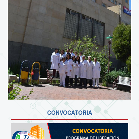
CONVOCATORIA