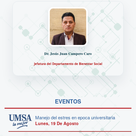
Dr. Jesús Juan Campero Caro
Jefatura del Departamento de Bienestar Social
EVENTOS
Manejo del estres en epoca universitaria
Lunes, 19 De Agosto