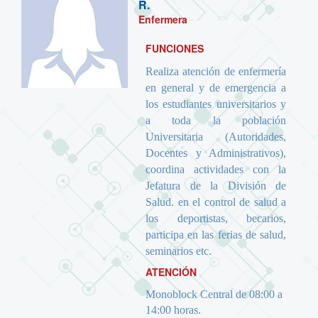
R.
Enfermera
FUNCIONES
Realiza atención de enfermería
en general y de emergencia a
los estudiantes universitarios y
a toda la población
Universitaria (Autoridades,
Docentes y Administrativos),
coordina actividades con la
Jefatura de la División de
Salud. en el control de salud a
los deportistas, becarios,
participa en las ferias de salud,
seminarios etc.
ATENCIÓN
Monoblock Central de 08:00 a
14:00 horas.