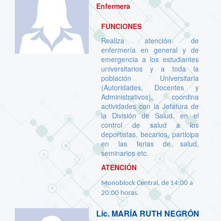
Enfermera
FUNCIONES
Realiza atención de
enfermería en general y de
emergencia a los estudiantes
universitarios y a toda la
población Universitaria
(Autoridades, Docentes y
Administrativos), coordina
actividades con la Jefatura de
la División de Salud. en el
control de salud a los
deportistas, becarios, participa
en las ferias de salud,
seminarios etc.
ATENCIÓN
Monoblock Central, de 14:00 a
20:00 horas.
Lic.
MARÍA RUTH NEGRÓN