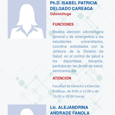
Ph.D.
ISABEL PATRICIA
DELGADO CAREAGA
Odontóloga
FUNCIONES
Realiza atención odontológica
general y de emergencia a los
estudiantes universitarios,
coordina actividades con la
Jefatura de la División de
Salud. en el control de salud a
los deportistas, becarios,
participa en las ferias de salud,
seminarios etc.
ATENCIÓN
Facultad de Derecho y Ciencias
Políticas, de 9:00 a 12:00 y de
15:00 a 18:00 horas.
Lic.
ALEJANDRINA
ANDRADE FANOLA