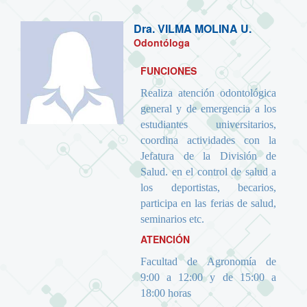
Dra.
VILMA MOLINA U.
Odontóloga
FUNCIONES
Realiza atención odontológica
general y de emergencia a los
estudiantes universitarios,
coordina actividades con la
Jefatura de la División de
Salud. en el control de salud a
los deportistas, becarios,
participa en las ferias de salud,
seminarios etc.
ATENCIÓN
Facultad de Agronomía de
9:00 a 12:00 y de 15:00 a
18:00 horas