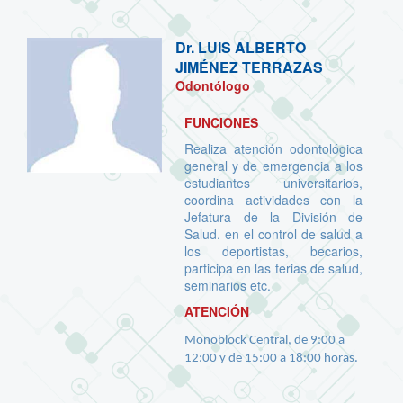
Dr.
LUIS ALBERTO
JIMÉNEZ TERRAZAS
Odontólogo
FUNCIONES
Realiza atención odontológica
general y de emergencia a los
estudiantes universitarios,
coordina actividades con la
Jefatura de la División de
Salud. en el control de salud a
los deportistas, becarios,
participa en las ferias de salud,
seminarios etc.
ATENCIÓN
Monoblock Central, de 9:00 a
12:00 y de 15:00 a 18:00 horas.