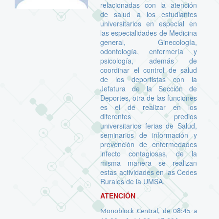
relacionadas con la atención
de salud a los estudiantes
universitarios en especial en
las especialidades de Medicina
general, Ginecología,
odontología, enfermería y
psicología, además de
coordinar el control de salud
de los deportistas con la
Jefatura de la Sección de
Deportes, otra de las funciones
es el de realizar en los
diferentes predios
universitarios ferias de Salud,
seminarios de información y
prevención de enfermedades
infecto contagiosas, de la
misma manera se realizan
estas actividades en las Cedes
Rurales de la UMSA.
ATENCIÓN
Monoblock Central, de 08:45 a