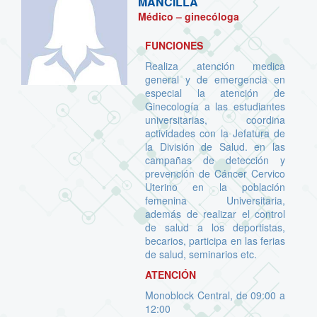
MANCILLA
Médico – ginecóloga
FUNCIONES
Realiza atención medica
general y de emergencia en
especial la atención de
Ginecología a las estudiantes
universitarias, coordina
actividades con la Jefatura de
la División de Salud. en las
campañas de detección y
prevención de Cáncer Cervico
Uterino en la población
femenina Universitaria,
además de realizar el control
de salud a los deportistas,
becarios, participa en las ferias
de salud, seminarios etc.
ATENCIÓN
Monoblock Central, de 09:00 a
12:00