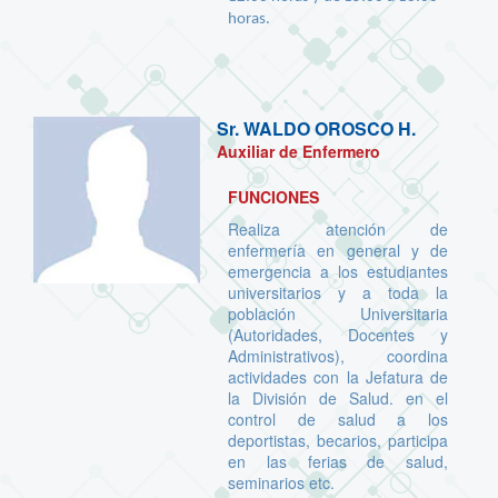
horas.
Sr.
WALDO OROSCO H.
Auxiliar de Enfermero
FUNCIONES
Realiza atención de
enfermería en general y de
emergencia a los estudiantes
universitarios y a toda la
población Universitaria
(Autoridades, Docentes y
Administrativos), coordina
actividades con la Jefatura de
la División de Salud. en el
control de salud a los
deportistas, becarios, participa
en las ferias de salud,
seminarios etc.