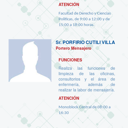
ATENCIÓN
Facultad de Derecho y Ciencias
Políticas, de 9:00 a 12:00 y de
15:00 a 18:00 horas.
Sr.
PORFIRIO CUTILI VILLA
Portero Mensajero
FUNCIONES
Realiza las funciones de
limpieza de las oficinas,
consultorios y el área de
enfermería, además de
realizar la labor de mensajería.
ATENCIÓN
Monoblock Central de 08:00 a
16:30