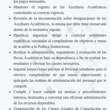
los pagos mensuales.
Mantener el registro de los Auxiliares Académicos
controlando su correcta vigencia.
Revisión de la documentación sobre designaciones de los
Auxiliares Académicos, la misma que debe estar enmarcada
dentro de la normativa vigente.
Planificar, organizar, dirigir y controlar actividades
específicas orientadas al cumplimiento de objetivos y metas
de acuerdo a la Política Institucional.
Realizar la administración, seguimiento y evaluación de las
Becas Académicas bajo su dependencia a fin de evaluar los
resultados y efectuar los ajustes necesarios.
Impartir instrucciones precisas al Personal subalterno para el
efectivo cumplimiento de sus tareas, supervisando y
aplicando las normas de administración del personal que le
compete.
Cumplir y hacer cumplir las normas y procedimientos
internos, destinados a concretar una eficiente administración
de los recursos disponibles.
Organización de los Cursos Anuales de Capacitación en