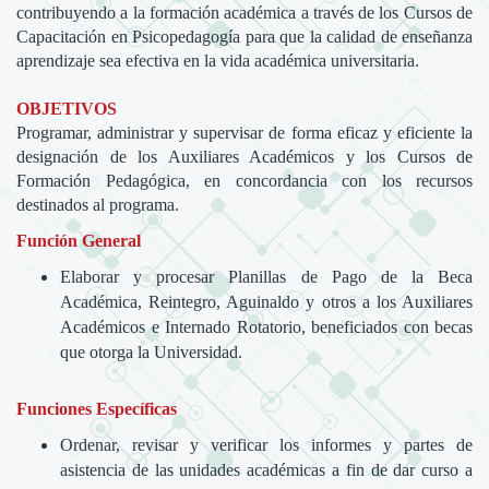
contribuyendo a la formación académica a través de los Cursos de
Capacitación en Psicopedagogía para que la calidad de enseñanza
aprendizaje sea efectiva en la vida académica universitaria.
OBJETIVOS
Programar, administrar y supervisar de forma eficaz y eficiente la
designación de los Auxiliares Académicos y los Cursos de
Formación Pedagógica, en concordancia con los recursos
destinados al programa.
Función General
Elaborar y procesar Planillas de Pago de la Beca
Académica, Reintegro, Aguinaldo y otros a los Auxiliares
Académicos e Internado Rotatorio, beneficiados con becas
que otorga la Universidad.
Funciones Específicas
Ordenar, revisar y verificar los informes y partes de
asistencia de las unidades académicas a fin de dar curso a