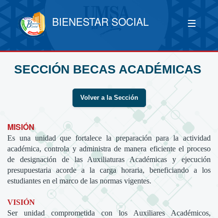
BIENESTAR SOCIAL
SECCIÓN BECAS ACADÉMICAS
Volver a la Sección
MISIÓN
Es una unidad que fortalece la preparación para la actividad
académica, controla y administra de manera eficiente el proceso
de designación de las Auxiliaturas Académicas y ejecución
presupuestaria acorde a la carga horaria, beneficiando a los
estudiantes en el marco de las normas vigentes.
VISIÓN
Ser unidad comprometida con los Auxiliares Académicos,