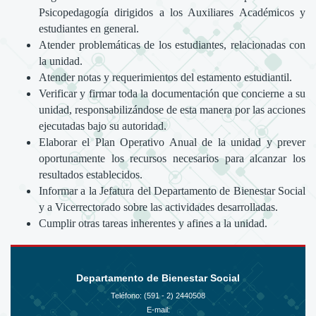
Psicopedagogía dirigidos a los Auxiliares Académicos y
estudiantes en general.
Atender problemáticas de los estudiantes, relacionadas con
la unidad.
Atender notas y requerimientos del estamento estudiantil.
Verificar y firmar toda la documentación que concierne a su
unidad, responsabilizándose de esta manera por las acciones
ejecutadas bajo su autoridad.
Elaborar el Plan Operativo Anual de la unidad y prever
oportunamente los recursos necesarios para alcanzar los
resultados establecidos.
Informar a la Jefatura del Departamento de Bienestar Social
y a Vicerrectorado sobre las actividades desarrolladas.
Cumplir otras tareas inherentes y afines a la unidad.
Departamento de Bienestar Social
Teléfono: (591 - 2)
2440508
E-mail: