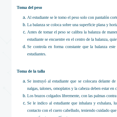
Toma del peso
Al estudiante se le tomo el peso solo con pantalón cort
La balanza se coloca sobre una superficie plana y hori
Antes de tomar el peso se calibra la balanza de manera
estudiante se encuentre en el centro de la balanza, quie
Se controla en forma constante que la balanza este
estudiantes.
Toma de la talla
Se instruyó al estudiante que se colocara delante de 
nalgas, talones, omoplatos y la cabeza deben estar en co
Los brazos colgados libremente, con las palmas contra
Se le indico al estudiante que inhalara y exhalara, l
contacto con el cuero cabelludo, teniendo cuidado que la