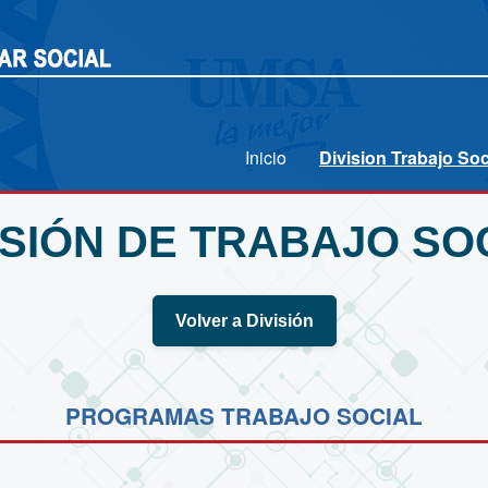
Inicio
Division Trabajo Soc
ISIÓN DE TRABAJO SO
Volver a División
PROGRAMAS TRABAJO SOCIAL