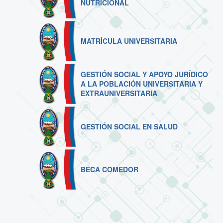
NUTRICIONAL
MATRÍCULA UNIVERSITARIA
GESTIÓN SOCIAL Y APOYO JURÍDICO
A LA POBLACIÓN UNIVERSITARIA Y
EXTRAUNIVERSITARIA
GESTIÓN SOCIAL EN SALUD
BECA COMEDOR