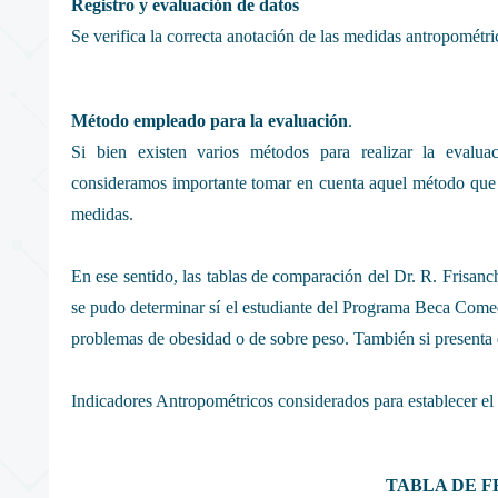
Registro y evaluación de datos
Se verifica la correcta anotación de las medidas antropométri
Método empleado para la evaluación
.
Si bien existen varios métodos para realizar la evaluaci
consideramos importante tomar en cuenta aquel método que 
medidas.
En ese sentido, las tablas de comparación del Dr. R. Frisan
se pudo determinar sí el estudiante del Programa Beca Comed
problemas de obesidad o de sobre peso. También si presenta d
Indicadores Antropométricos considerados para establecer el e
TABLA DE 