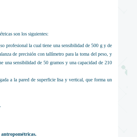
ricas son los siguientes:
so profesional la cual tiene una sensibilidad de 500 g y de
anza de precisión con tallímetro para la toma del peso, y
tiene una sensibilidad de 50 gramos y una capacidad de 210
egada a la pared de superficie lisa y vertical, que forma un
.
 antropométricas.