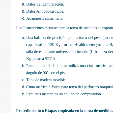
Datos de Identificación.
Datos Antropométricos.
Anamnesis alimentaria.
Los Instrumentos técnicos para la toma de medidas antropomét
Una balanza de precisión para la toma del peso, para u
capacidad de 130 Kg., marca Health meter y/o una Bal
talla de estudiante universitario becado (la balanza 
Kg., marca SECA.
Para la toma de la talla se utilizó una cinta métrica p
ángulo de 90° con el piso.
Tope de madera movible.
Cinta métrica plástica para toma del perímetro braquial
Recursos materiales un equipo de computación.
Procedimiento o Etapas empleada en la toma de medidas