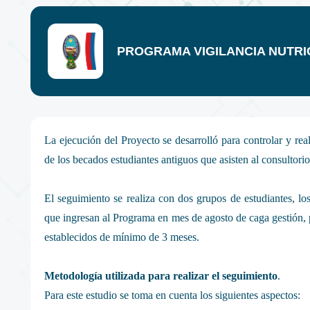
PROGRAMA VIGILANCIA NUTRI
La ejecución del Proyecto se desarrolló para controlar y rea
de los becados estudiantes antiguos que asisten al consultori
El seguimiento se realiza con dos grupos de estudiantes, lo
que ingresan al Programa en mes de agosto de caga gestión, 
establecidos de mínimo de 3 meses.
Metodología utilizada para realizar el seguimiento
.
Para este estudio se toma en cuenta los siguientes aspectos: