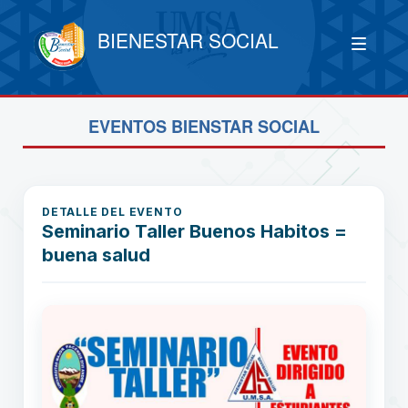
BIENESTAR SOCIAL
EVENTOS BIENSTAR SOCIAL
DETALLE DEL EVENTO
Seminario Taller Buenos Habitos =
buena salud