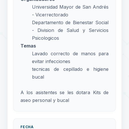
Universidad Mayor de San Andrés
- Vicerrectorado
Departamento de Bienestar Social
- Division de Salud y Servicios
Psicologicos
Temas
Lavado correcto de manos para
evitar infecciones
tecnicas de cepillado e higiene
bucal
A los asistentes se les dotara Kits de
aseo personal y bucal
FECHA