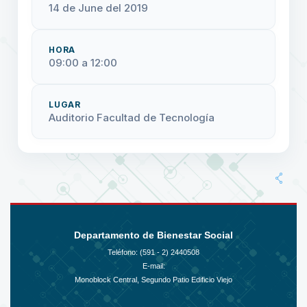
14 de June del 2019
HORA
09:00 a 12:00
LUGAR
Auditorio Facultad de Tecnología
Departamento de Bienestar Social
Teléfono: (591 - 2)
2440508
E-mail:
Monoblock Central, Segundo Patio Edificio Viejo