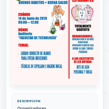
DESCRIPCIÓN
Organizadores