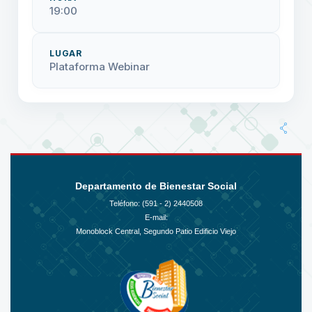
19:00
LUGAR
Plataforma Webinar
Departamento de Bienestar Social
Teléfono: (591 - 2)
2440508
E-mail:
Monoblock Central, Segundo Patio Edificio Viejo