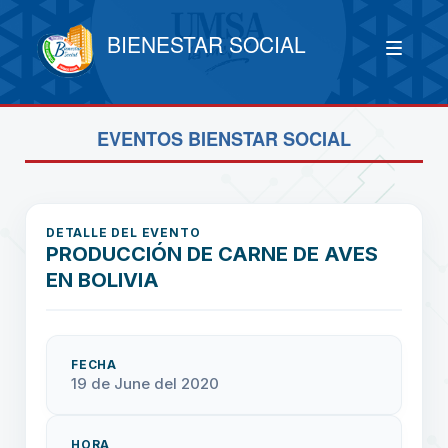
BIENESTAR SOCIAL
EVENTOS BIENSTAR SOCIAL
DETALLE DEL EVENTO
PRODUCCIÓN DE CARNE DE AVES
EN BOLIVIA
FECHA
19 de June del 2020
HORA