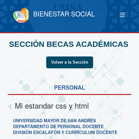
BIENESTAR SOCIAL
SECCIÓN BECAS ACADÉMICAS
Volver a la Sección
PERSONAL
Mi estandar css y html
UNIVERSIDAD MAYOR DE SAN ANDRÉS
DEPARTAMENTO DE PERSONAL DOCENTE
DIVISIÓN ESCALAFÓN Y CURRÍCULUM DOCENTE