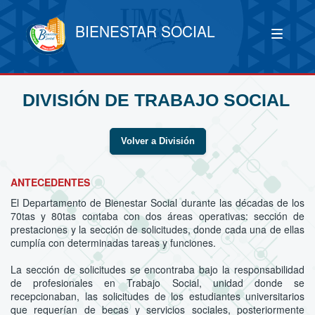
BIENESTAR SOCIAL
DIVISIÓN DE TRABAJO SOCIAL
Volver a División
ANTECEDENTES
El Departamento de Bienestar Social durante las décadas de los
70tas y 80tas contaba con dos áreas operativas: sección de
prestaciones y la sección de solicitudes, donde cada una de ellas
cumplía con determinadas tareas y funciones.
La sección de solicitudes se encontraba bajo la responsabilidad
de profesionales en Trabajo Social, unidad donde se
recepcionaban, las solicitudes de los estudiantes universitarios
que requerían de becas y servicios sociales, posteriormente