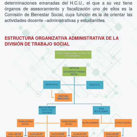
determinaciones emanadas del H.C.U., el que a su vez tiene
órganos de asesoramiento y fiscalización uno de ellos es la
Comisión de Bienestar Social, cuya función es la de orientar las
actividades docente –administrativas y estudiantiles.
ESTRUCTURA ORGANIZATIVA ADMINISTRATIVA DE LA
DIVISIÓN DE TRABAJO SOCIAL