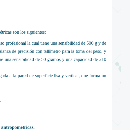
ricas son los siguientes:
so profesional la cual tiene una sensibilidad de 500 g y de
anza de precisión con tallímetro para la toma del peso, y
tiene una sensibilidad de 50 gramos y una capacidad de 210
egada a la pared de superficie lisa y vertical, que forma un
.
 antropométricas.