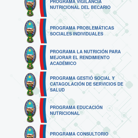
PROGRAMA VIGILANCIA
NUTRICIONAL DEL BECARIO
PROGRAMA PROBLEMÁTICAS
SOCIALES INDIVIDUALES
PROGRAMA LA NUTRICIÓN PARA
MEJORAR EL RENDIMIENTO
ACADÉMICO
PROGRAMA GESTIÓ SOCIAL Y
CATAGOLACIÓN DE SERVICIOS DE
SALUD
PROGRAMA EDUCACIÓN
NUTRICIONAL
PROGRAMA CONSULTORIO