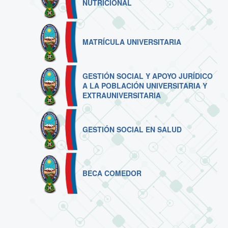
NUTRICIONAL
MATRÍCULA UNIVERSITARIA
GESTIÓN SOCIAL Y APOYO JURÍDICO
A LA POBLACIÓN UNIVERSITARIA Y
EXTRAUNIVERSITARIA
GESTIÓN SOCIAL EN SALUD
BECA COMEDOR