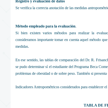
Registro y evaluación de datos
Se verifica la correcta anotación de las medidas antropométri
Método empleado para la evaluación
.
Si bien existen varios métodos para realizar la evaluaci
consideramos importante tomar en cuenta aquel método que 
medidas.
En ese sentido, las tablas de comparación del Dr. R. Frisan
se pudo determinar sí el estudiante del Programa Beca Comed
problemas de obesidad o de sobre peso. También si presenta d
Indicadores Antropométricos considerados para establecer el e
TABLA DE 