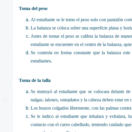
Toma del peso
Al estudiante se le tomo el peso solo con pantalón cort
La balanza se coloca sobre una superficie plana y hori
Antes de tomar el peso se calibra la balanza de manera
estudiante se encuentre en el centro de la balanza, quie
Se controla en forma constante que la balanza este
estudiantes.
Toma de la talla
Se instruyó al estudiante que se colocara delante de 
nalgas, talones, omoplatos y la cabeza deben estar en co
Los brazos colgados libremente, con las palmas contra
Se le indico al estudiante que inhalara y exhalara, l
contacto con el cuero cabelludo, teniendo cuidado que la