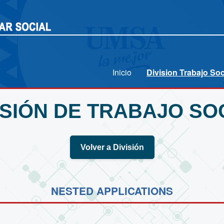
Inicio
Division Trabajo Soc
ISIÓN DE TRABAJO SO
Volver a División
NESTED APPLICATIONS