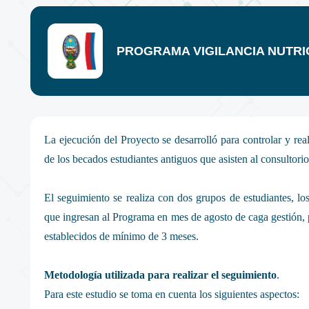
PROGRAMA VIGILANCIA NUTRI
La ejecución del Proyecto se desarrolló para controlar y rea
de los becados estudiantes antiguos que asisten al consultori
El seguimiento se realiza con dos grupos de estudiantes, lo
que ingresan al Programa en mes de agosto de caga gestión, 
establecidos de mínimo de 3 meses.
Metodología utilizada para realizar el seguimiento
.
Para este estudio se toma en cuenta los siguientes aspectos: