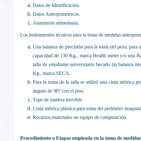
Datos de Identificación.
Datos Antropométricos.
Anamnesis alimentaria.
Los Instrumentos técnicos para la toma de medidas antropomét
Una balanza de precisión para la toma del peso, para u
capacidad de 130 Kg., marca Health meter y/o una Bal
talla de estudiante universitario becado (la balanza 
Kg., marca SECA.
Para la toma de la talla se utilizó una cinta métrica p
ángulo de 90° con el piso.
Tope de madera movible.
Cinta métrica plástica para toma del perímetro braquial
Recursos materiales un equipo de computación.
Procedimiento o Etapas empleada en la toma de medidas