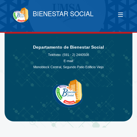
BIENESTAR SOCIAL
Departamento de Bienestar Social
Teléfono: (591 - 2)
2440508
E-mail:
Monoblock Central, Segundo Patio Edificio Viejo