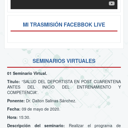
MI TRASMISIÓN FACEBBOK LIVE
SEMINARIOS VIRTUALES
01 Seminario Virtual.
Título:
“SALUD DEL DEPORTISTA EN POST CUARENTENA
ANTES DEL INICIO DEL ENTRENAMIENTO Y
COMPETENCIA”.
Ponente:
Dr. Dalton Salinas Sánchez.
Fecha:
09 de mayo de 2020.
Hora:
15:30.
Descripción del seminario:
Realizar el programa de