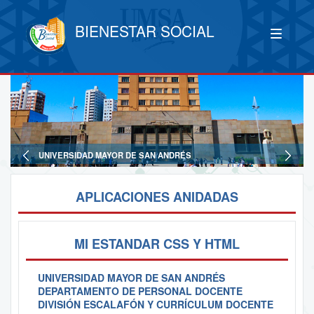
BIENESTAR SOCIAL
UNIVERSIDAD MAYOR DE SAN ANDRÉS
APLICACIONES ANIDADAS
MI ESTANDAR CSS Y HTML
UNIVERSIDAD MAYOR DE SAN ANDRÉS
DEPARTAMENTO DE PERSONAL DOCENTE
DIVISIÓN ESCALAFÓN Y CURRÍCULUM DOCENTE