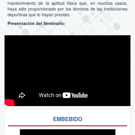
mantenimiento de la aptitud física que, en muchos casos,
haya sido proporcionado por los técnicos de las instituciones
deportivas que lo hayan previsto.
Presentación del Seminario:
EMBEBIDO