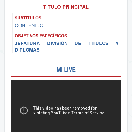
TITULO PRINCIPAL
SUBTITULOS
CONTENIDO
OBJETIVOS ESPECÍFICOS
JEFATURA DIVISIÓN DE TÍTULOS Y
DIPLOMAS
MI LIVE