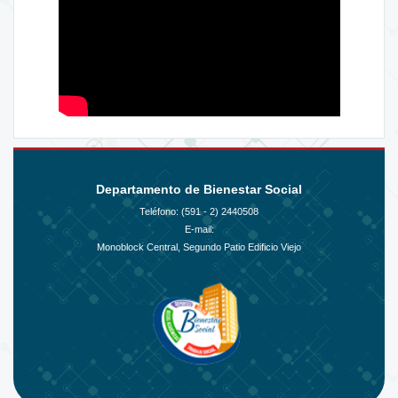
Departamento de Bienestar Social
Teléfono: (591 - 2)
2440508
E-mail:
Monoblock Central, Segundo Patio Edificio Viejo