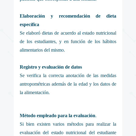
Elaboración y recomendación de dieta
específica
Se elaboró dietas de acuerdo al estado nutricional
de los estudiantes, y en función de los hábitos
alimentarios del mismo.
Registro y evaluación de datos
Se verifica la correcta anotación de las medidas
antropométricas además de la edad y los datos de
la alimentación.
Método empleado para la evaluación
.
Si bien existen varios métodos para realizar la
evaluación del estado nutricional del estudiante