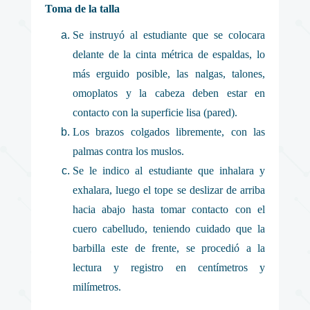
Toma de la talla
Se instruyó al estudiante que se colocara
delante de la cinta métrica de espaldas, lo
más erguido posible, las nalgas, talones,
omoplatos y la cabeza deben estar en
contacto con la superficie lisa (pared).
Los brazos colgados libremente, con las
palmas contra los muslos.
Se le indico al estudiante que inhalara y
exhalara, luego el tope se deslizar de arriba
hacia abajo hasta tomar contacto con el
cuero cabelludo, teniendo cuidado que la
barbilla este de frente, se procedió a la
lectura y registro en centímetros y
milímetros.