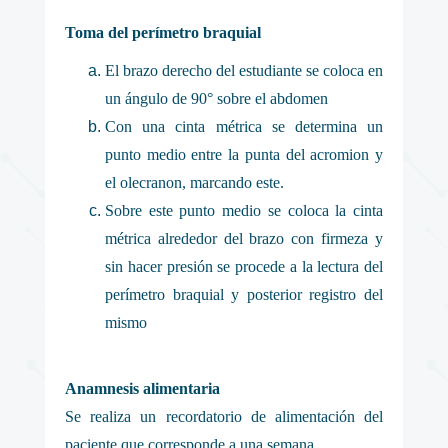
Toma del perímetro braquial
El brazo derecho del estudiante se coloca en
un ángulo de 90° sobre el abdomen
Con una cinta métrica se determina un
punto medio entre la punta del acromion y
el olecranon, marcando este.
Sobre este punto medio se coloca la cinta
métrica alrededor del brazo con firmeza y
sin hacer presión se procede a la lectura del
perímetro braquial y posterior registro del
mismo
Anamnesis alimentaria
Se realiza un recordatorio de alimentación del
paciente que corresponde a una semana.