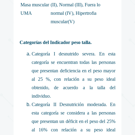
Masa muscular
(II), Normal (III), Fuera lo
UMA
normal (IV), Hipertrofia
muscular(V)
Categorías del Indicador peso talla.
Categoría I desnutrido severa. En esta
categoría se encuentran todas las personas
que presentan deficiencia en el peso mayor
al 25 %, con relación a su peso ideal
obtenido, de acuerdo a la talla del
individuo.
Categoría II Desnutrición moderada. En
esta categoría se considera a las personas
que presentan un déficit en el peso del 25%
al 16% con relación a su peso ideal