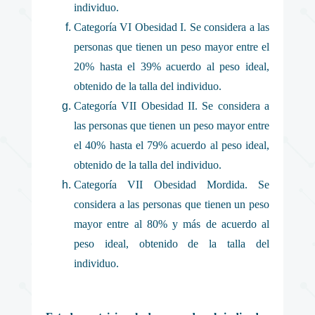
individuo.
Categoría VI Obesidad I. Se considera a las
personas que tienen un peso mayor entre el
20% hasta el 39% acuerdo al peso ideal,
obtenido de la talla del individuo.
Categoría VII Obesidad II. Se considera a
las personas que tienen un peso mayor entre
el 40% hasta el 79% acuerdo al peso ideal,
obtenido de la talla del individuo.
Categoría VII Obesidad Mordida. Se
considera a las personas que tienen un peso
mayor entre al 80% y más de acuerdo al
peso ideal, obtenido de la talla del
individuo.