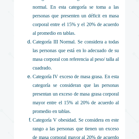
normal. En esta categoría se toma a las
personas que presenten un déficit en masa
corporal entre el 15% y el 20% de acuerdo
al promedio en tablas.
Categoría III Normal. Se considera a todas
las personas que está en lo adecuado de su
masa corporal con referencia al peso/ talla al
cuadrado.
Categoría IV exceso de masa grasa. En esta
categoría se consideran que las personas
presentan un exceso de masa grasa corporal
mayor entre el 15% al 20% de acuerdo al
promedio en tablas.
Categoría V obesidad. Se considera en este
rango a las personas que tienen un exceso
de masa corporal mayor al 20% de acuerdo