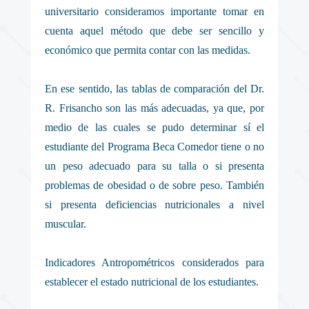
universitario consideramos importante tomar en
cuenta aquel método que debe ser sencillo y
económico que permita contar con las medidas.
En ese sentido, las tablas de comparación del Dr.
R. Frisancho son las más adecuadas, ya que, por
medio de las cuales se pudo determinar sí el
estudiante del Programa Beca Comedor tiene o no
un peso adecuado para su talla o si presenta
problemas de obesidad o de sobre peso. También
si presenta deficiencias nutricionales a nivel
muscular.
Indicadores Antropométricos considerados para
establecer el estado nutricional de los estudiantes.