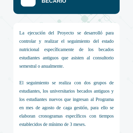
BECARIO
La ejecución del Proyecto se desarrolló para
controlar y realizar el seguimiento del estado
nutricional específicamente de los becados
estudiantes antiguos que asisten al consultorio
semestral o anualmente.
El seguimiento se realiza con dos grupos de
estudiantes, los universitarios becados antiguos y
los estudiantes nuevos que ingresan al Programa
en mes de agosto de caga gestión, para ello se
elaboran cronogramas específicos con tiempos
establecidos de mínimo de 3 meses.