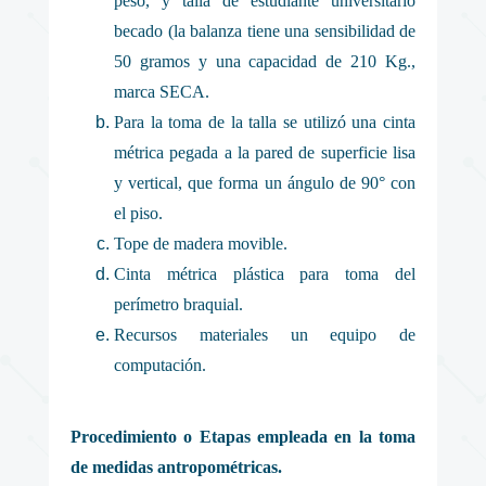
peso, y talla de estudiante universitario
becado (la balanza tiene una sensibilidad de
50 gramos y una capacidad de 210 Kg.,
marca SECA.
Para la toma de la talla se utilizó una cinta
métrica pegada a la pared de superficie lisa
y vertical, que forma un ángulo de 90° con
el piso.
Tope de madera movible.
Cinta métrica plástica para toma del
perímetro braquial.
Recursos materiales un equipo de
computación.
Procedimiento o Etapas empleada en la toma
de medidas antropométricas.