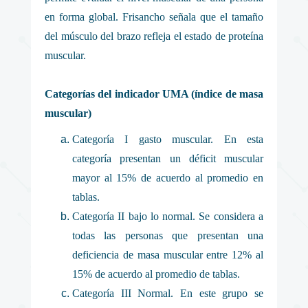
en forma global. Frisancho señala que el tamaño
del músculo del brazo refleja el estado de proteína
muscular.
Categorías del indicador UMA (índice de masa
muscular)
Categoría I gasto muscular. En esta
categoría presentan un déficit muscular
mayor al 15% de acuerdo al promedio en
tablas.
Categoría II bajo lo normal. Se considera a
todas las personas que presentan una
deficiencia de masa muscular entre 12% al
15% de acuerdo al promedio de tablas.
Categoría III Normal. En este grupo se