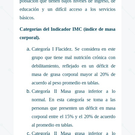
población que tienen bajos niveles de ingreso, de
educación y un difícil acceso a los servicios
básicos.
Categorías del Indicador IMC (índice de masa
corporal).
Categoría I Flacidez. Se considera en este
grupo que tiene mal nutrición crónica con
debilitamiento, reflejado en un déficit de
masa de grasa corporal mayor al 20% de
acuerdo al peso promedio en tablas.
Categoría II Masa grasa inferior a lo
normal. En esta categoría se toma a las
personas que presenten un déficit en masa
corporal entre el 15% y el 20% de acuerdo
al promedio en tablas.
Categoría II Masa grasa inferior a lo