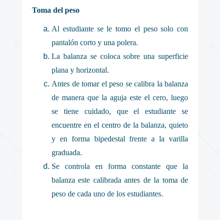
Toma del peso
Al estudiante se le tomo el peso solo con
pantalón corto y una polera.
La balanza se coloca sobre una superficie
plana y horizontal.
Antes de tomar el peso se calibra la balanza
de manera que la aguja este el cero, luego
se tiene cuidado, que el estudiante se
encuentre en el centro de la balanza, quieto
y en forma bipedestal frente a la varilla
graduada.
Se controla en forma constante que la
balanza este calibrada antes de la toma de
peso de cada uno de los estudiantes.