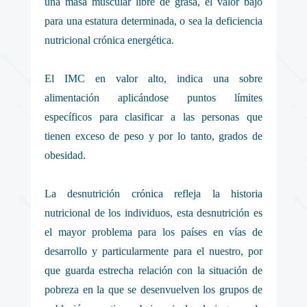
una masa muscular libre de grasa, el valor bajo
para una estatura determinada, o sea la deficiencia
nutricional crónica energética.
El IMC en valor alto, indica una sobre
alimentación aplicándose puntos límites
específicos para clasificar a las personas que
tienen exceso de peso y por lo tanto, grados de
obesidad.
La desnutrición crónica refleja la historia
nutricional de los individuos, esta desnutrición es
el mayor problema para los países en vías de
desarrollo y particularmente para el nuestro, por
que guarda estrecha relación con la situación de
pobreza en la que se desenvuelven los grupos de