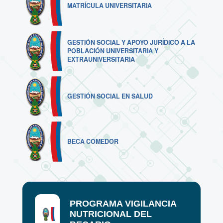
MATRÍCULA UNIVERSITARIA
GESTIÓN SOCIAL Y APOYO JURÍDICO A LA
POBLACIÓN UNIVERSITARIA Y
EXTRAUNIVERSITARIA
GESTIÓN SOCIAL EN SALUD
BECA COMEDOR
PROGRAMA VIGILANCIA
NUTRICIONAL DEL