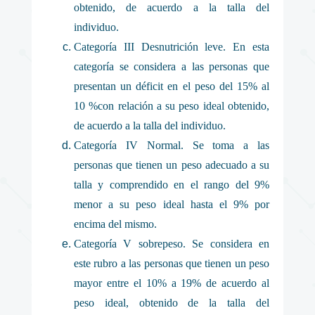
obtenido, de acuerdo a la talla del
individuo.
Categoría III Desnutrición leve. En esta
categoría se considera a las personas que
presentan un déficit en el peso del 15% al
10 %con relación a su peso ideal obtenido,
de acuerdo a la talla del individuo.
Categoría IV Normal. Se toma a las
personas que tienen un peso adecuado a su
talla y comprendido en el rango del 9%
menor a su peso ideal hasta el 9% por
encima del mismo.
Categoría V sobrepeso. Se considera en
este rubro a las personas que tienen un peso
mayor entre el 10% a 19% de acuerdo al
peso ideal, obtenido de la talla del