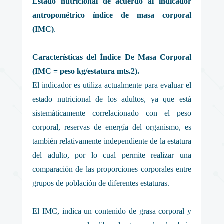
Estado nutricional de acuerdo al indicador
antropométrico índice de masa corporal
(IMC)
.
Características del Índice De Masa Corporal
(IMC = peso kg/estatura mts.2).
El indicador es utiliza actualmente para evaluar el
estado nutricional de los adultos, ya que está
sistemáticamente correlacionado con el peso
corporal, reservas de energía del organismo, es
también relativamente independiente de la estatura
del adulto, por lo cual permite realizar una
comparación de las proporciones corporales entre
grupos de población de diferentes estaturas.
El IMC, indica un contenido de grasa corporal y