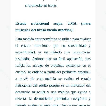
al promedio en tablas.
Estado nutricional según UMA (masa
muscular del brazo medio superior)
Esta medida antropométrica se utiliza para evaluar
el estado nutricional, por su sensibilidad y
especificidad; es un método que proporciona
resultados óptimos por su fácil aplicación, nos
refleja los niveles de proteínas existentes en el
cuerpo, se obtiene a partir del perímetro braquial,
a través de esta medida se evalúa el estado
nutricional del adulto porque es un indicador del
desarrollo muscular y una medida que ayuda a
detectar la desnutrición proteínica energética y
permite evaluar el nivel muscular de una persona