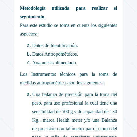
Metodología utilizada para realizar el
seguimiento
.
Para este estudio se toma en cuenta los siguientes
aspectos:
Datos de Identificación.
Datos Antropométricos.
Anamnesis alimentaria.
Los Instrumentos técnicos para la toma de
medidas antropométricas son los siguientes:
Una balanza de precisión para la toma del
peso, para uso profesional la cual tiene una
sensibilidad de 500 g y de capacidad de 130
Kg., marca Health meter y/o una Balanza
de precisión con tallímetro para la toma del