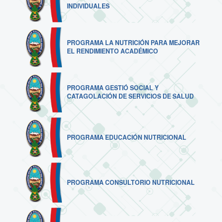
INDIVIDUALES
PROGRAMA LA NUTRICIÓN PARA MEJORAR
EL RENDIMIENTO ACADÉMICO
PROGRAMA GESTIÓ SOCIAL Y
CATAGOLACIÓN DE SERVICIOS DE SALUD
PROGRAMA EDUCACIÓN NUTRICIONAL
PROGRAMA CONSULTORIO NUTRICIONAL