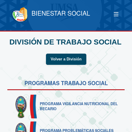
BIENESTAR SOCIAL
DIVISIÓN DE TRABAJO SOCIAL
Volver a División
PROGRAMAS TRABAJO SOCIAL
PROGRAMA VIGILANCIA NUTRICIONAL DEL
BECARIO
PROGRAMA PROBLEMÁTICAS SOCIALES