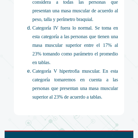
considera a todas las personas que
presentan una masa muscular de acuerdo al
peso, talla y perímetro braquial.
Categoría IV fuera lo normal. Se toma en
esta categoría a las personas que tienen una
masa muscular superior entre el 17% al
23% tomando como parámetro el promedio
en tablas.
Categoría V hipertrofia muscular. En esta
categoría tomaremos en cuenta a las
personas que presentan una masa muscular
superior al 23% de acuerdo a tablas.