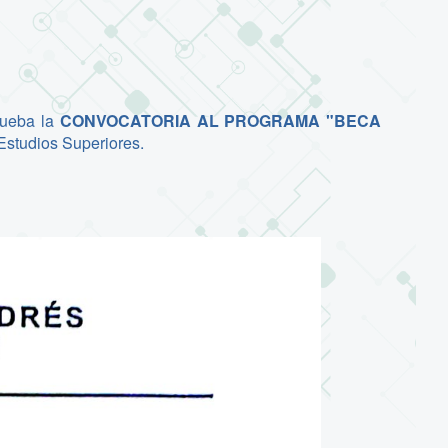
rueba la
CONVOCATORIA AL PROGRAMA "BECA
Estudios Superiores.