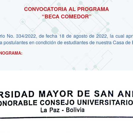
CONVOCATORIA AL PROGRAMA
“BECA COMEDOR”
rio No. 334/2022, de fecha 18 de agosto de 2022, la cual ap
ra postulantes en condición de estudiantes de nuestra Casa de 
ONOGRAMA: