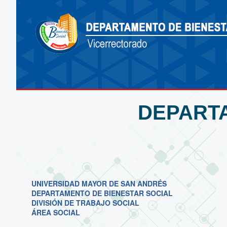
DEPARTA
UNIVERSIDAD MAYOR DE SAN ANDRÉS
DEPARTAMENTO DE BIENESTAR SOCIAL
DIVISIÓN DE TRABAJO SOCIAL
ÁREA SOCIAL