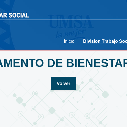
Inicio
Division Trabajo Soc
MENTO DE BIENESTA
Volver