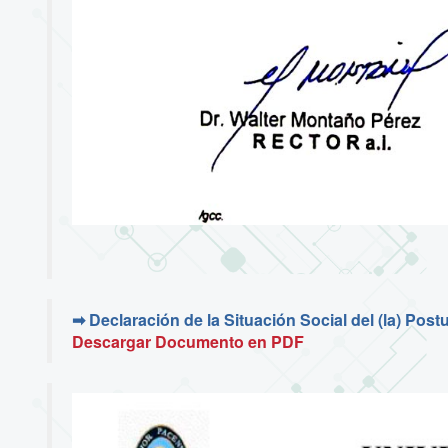
➡ Declaración de la Situación Social del (la) Postu
Descargar Documento en PDF