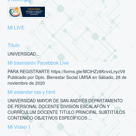
MI LIVE
Titulo
UNIVERSIDAD...
Mi trasmisión Facebbok Live
PARA REGISTRARTE https://forms.gle/MCtHZz8KnvxLnyzV9
Publicado por Dpto. Bienestar Social UMSA en Sábado, 28 de
noviembre de 2020
Mi estandar css y html
UNIVERSIDAD MAYOR DE SAN ANDRÉS DEPARTAMENTO
DE PERSONAL DOCENTE DIVISIÓN ESCALAFÓN Y
CURRÍCULUM DOCENTE TITULO PRINCIPAL SUBTITULOS
CONTENIDO OBJETIVOS ESPECÍFICOS ...
Mi Video 1