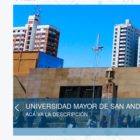
UNIVERSIDAD MAYOR DE SAN AN
ACÁ VA LA DESCRIPCIÓN