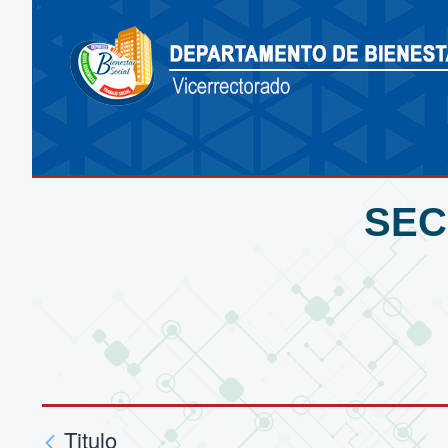
SEC
Titulo