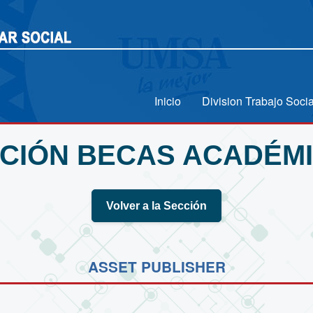
Inicio
Division Trabajo Socia
CIÓN BECAS ACADÉM
Volver a la Sección
ASSET PUBLISHER