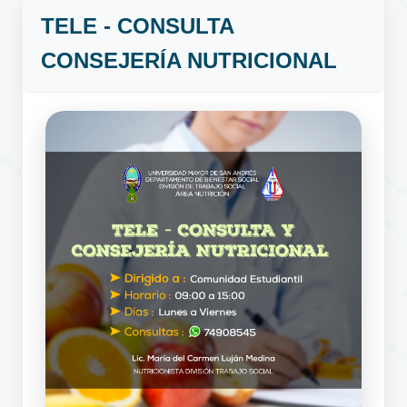
TELE - CONSULTA
CONSEJERÍA NUTRICIONAL