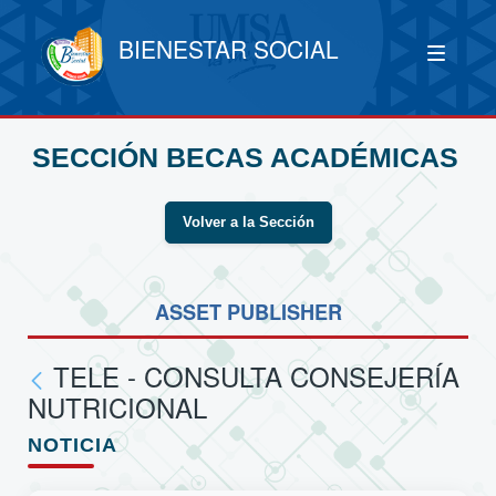
BIENESTAR SOCIAL
SECCIÓN BECAS ACADÉMICAS
Volver a la Sección
ASSET PUBLISHER
TELE - CONSULTA CONSEJERÍA
NUTRICIONAL
NOTICIA