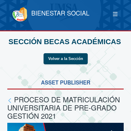
BIENESTAR SOCIAL
SECCIÓN BECAS ACADÉMICAS
Volver a la Sección
ASSET PUBLISHER
PROCESO DE MATRICULACIÓN
UNIVERSITARIA DE PRE-GRADO
GESTIÓN 2021