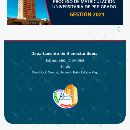
Departamento de Bienestar Social
Teléfono: (591 - 2)
2440508
E-mail:
Monoblock Central, Segundo Patio Edificio Viejo