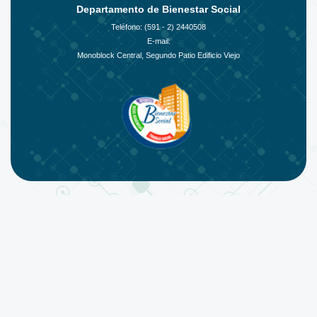
Departamento de Bienestar Social
Teléfono: (591 - 2)
2440508
E-mail:
Monoblock Central, Segundo Patio Edificio Viejo