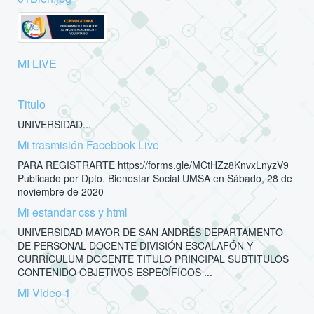
MI LIVE
Titulo
UNIVERSIDAD...
Mi trasmisión Facebbok Live
PARA REGISTRARTE https://forms.gle/MCtHZz8KnvxLnyzV9
Publicado por Dpto. Bienestar Social UMSA en Sábado, 28 de
noviembre de 2020
Mi estandar css y html
UNIVERSIDAD MAYOR DE SAN ANDRÉS DEPARTAMENTO
DE PERSONAL DOCENTE DIVISIÓN ESCALAFÓN Y
CURRÍCULUM DOCENTE TITULO PRINCIPAL SUBTITULOS
CONTENIDO OBJETIVOS ESPECÍFICOS ...
Mi Video 1