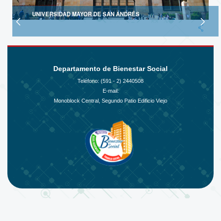
UNIVERSIDAD MAYOR DE SAN ANDRÉS
Departamento de Bienestar Social
Teléfono: (591 - 2)
2440508
E-mail:
Monoblock Central, Segundo Patio Edificio Viejo