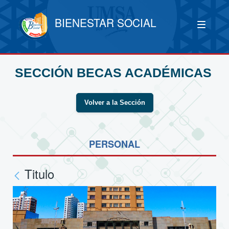
BIENESTAR SOCIAL
SECCIÓN BECAS ACADÉMICAS
Volver a la Sección
PERSONAL
Titulo