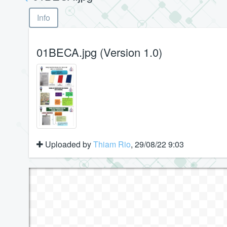
Info
01BECA.jpg (Version 1.0)
Uploaded by
Thiam Rio
, 29/08/22 9:03