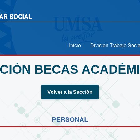
Inicio
Division Trabajo Socia
CIÓN BECAS ACADÉM
Volver a la Sección
PERSONAL