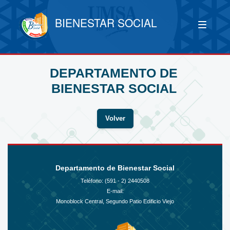
BIENESTAR SOCIAL
DEPARTAMENTO DE
BIENESTAR SOCIAL
Volver
Departamento de Bienestar Social
Teléfono: (591 - 2)
2440508
E-mail:
Monoblock Central, Segundo Patio Edificio Viejo