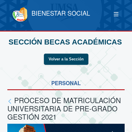
BIENESTAR SOCIAL
SECCIÓN BECAS ACADÉMICAS
Volver a la Sección
PERSONAL
PROCESO DE MATRICULACIÓN
UNIVERSITARIA DE PRE-GRADO
GESTIÓN 2021