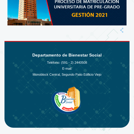
Departamento de Bienestar Social
Teléfono: (591 - 2)
2440508
E-mail:
Monoblock Central, Segundo Patio Edificio Viejo