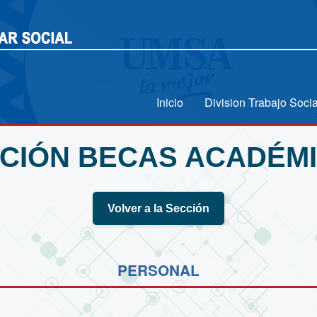
Inicio
Division Trabajo Socia
CIÓN BECAS ACADÉM
Volver a la Sección
PERSONAL