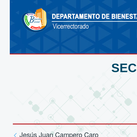
SEC
Jesús Juan Campero Caro