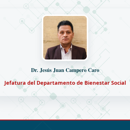
Dr. Jesús Juan Campero Caro
Jefatura del Departamento de Bienestar Social