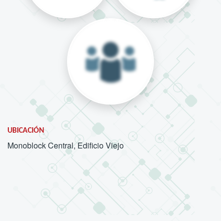
UBICACIÓN
Monoblock Central, Edificio Viejo