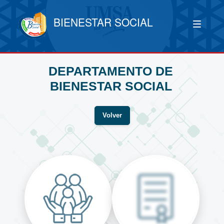
BIENESTAR SOCIAL
DEPARTAMENTO DE
BIENESTAR SOCIAL
Volver