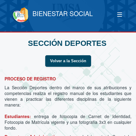
BIENESTAR SOCIAL
SECCIÓN DEPORTES
Volver a la Sección
PROCESO DE REGISTRO
La Sección Deportes dentro del marco de sus atribuciones y
competencias realiza el registro manual de los estudiantes que
vienen a practicar las diferentes disciplinas de la siguiente
manera:
Estudiantes:
entrega de fotocopia de Carnet de Identidad,
Fotocopia de Matrícula vigente y una fotografía 3x3 en cualquier
fondo.