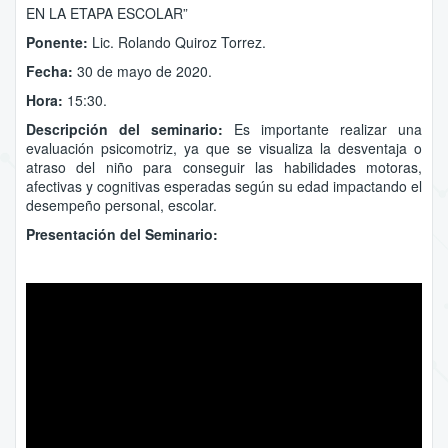
EN LA ETAPA ESCOLAR”
Ponente:
Lic. Rolando Quiroz Torrez.
Fecha:
30 de mayo de 2020.
Hora:
15:30.
Descripción del seminario:
Es importante realizar una
evaluación psicomotriz, ya que se visualiza la desventaja o
atraso del niño para conseguir las habilidades motoras,
afectivas y cognitivas esperadas según su edad impactando el
desempeño personal, escolar.
Presentación del Seminario: