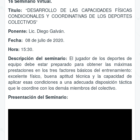
16 Seminario Virtual.
Título:
“DESARROLLO DE LAS CAPACIDADES FÍSICAS
CONDICIONALES Y COORDINATIVAS DE LOS DEPORTES
COLECTIVOS”
Ponente:
Lic. Diego Galván.
Fecha:
08 de julio de 2020.
Hora:
15:30.
Descripción del seminario:
El jugador de los deportes de
equipo debe estar preparado para obtener las máximas
prestaciones en los tres factores básicos del entrenamiento:
excelente físico, buena aptitud técnica y la capacidad de
aplicar esas condiciones a una adecuada disposición táctica
que le coordine con los demás miembros del colectivo.
Presentación del Seminario: