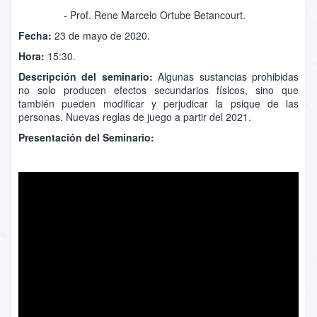
- Prof. Rene Marcelo Ortube Betancourt.
Fecha:
23 de mayo de 2020.
Hora:
15:30.
Descripción del seminario:
Algunas sustancias prohibidas
no solo producen efectos secundarios físicos, sino que
también pueden modificar y perjudicar la psique de las
personas. Nuevas reglas de juego a partir del 2021.
Presentación del Seminario: