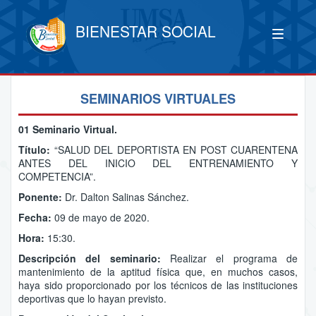
BIENESTAR SOCIAL
SEMINARIOS VIRTUALES
01 Seminario Virtual.
Título:
“SALUD DEL DEPORTISTA EN POST CUARENTENA
ANTES DEL INICIO DEL ENTRENAMIENTO Y
COMPETENCIA”.
Ponente:
Dr. Dalton Salinas Sánchez.
Fecha:
09 de mayo de 2020.
Hora:
15:30.
Descripción del seminario:
Realizar el programa de
mantenimiento de la aptitud física que, en muchos casos,
haya sido proporcionado por los técnicos de las instituciones
deportivas que lo hayan previsto.