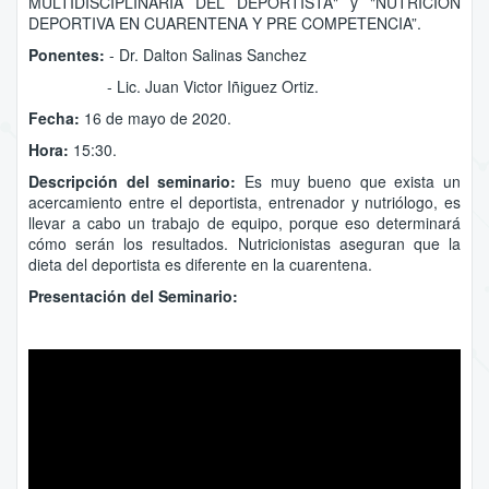
MULTIDISCIPLINARIA DEL DEPORTISTA" y "NUTRICIÓN
DEPORTIVA EN CUARENTENA Y PRE COMPETENCIA”.
Ponentes:
- Dr. Dalton Salinas Sanchez
- Lic. Juan Victor Iñiguez Ortiz.
Fecha:
16 de mayo de 2020.
Hora:
15:30.
Descripción del seminario:
Es muy bueno que exista un
acercamiento entre el deportista, entrenador y nutriólogo, es
llevar a cabo un trabajo de equipo, porque eso determinará
cómo serán los resultados. Nutricionistas aseguran que la
dieta del deportista es diferente en la cuarentena.
Presentación del Seminario: