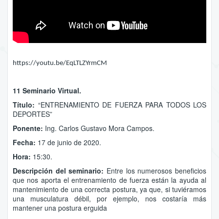
https://youtu.be/EqLTLZYrmCM
11 Seminario Virtual.
Título:
“ENTRENAMIENTO DE FUERZA PARA TODOS LOS
DEPORTES”
Ponente:
Ing. Carlos Gustavo Mora Campos.
Fecha:
17 de junio de 2020.
Hora:
15:30.
Descripción del seminario:
Entre los numerosos beneficios
que nos aporta el entrenamiento de fuerza están la ayuda al
mantenimiento de una correcta postura, ya que, si tuviéramos
una musculatura débil, por ejemplo, nos costaría más
mantener una postura erguida