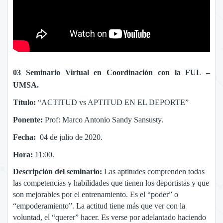
03 Seminario Virtual en Coordinación con la FUL –
UMSA.
Título:
“ACTITUD vs APTITUD EN EL DEPORTE”
Ponente:
Prof: Marco Antonio Sandy Sansusty.
Fecha:
04 de julio de 2020.
Hora:
11:00.
Descripción del seminario:
Las aptitudes comprenden todas
las competencias y habilidades que tienen los deportistas y que
son mejorables por el entrenamiento. Es el “poder” o
“empoderamiento”. La actitud tiene más que ver con la
voluntad, el “querer” hacer. Es verse por adelantado haciendo