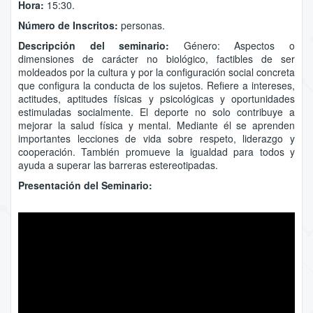
Hora:
15:30.
Número de Inscritos:
personas.
Descripción del seminario:
Género: Aspectos o
dimensiones de carácter no biológico, factibles de ser
moldeados por la cultura y por la configuración social concreta
que configura la conducta de los sujetos. Refiere a intereses,
actitudes, aptitudes físicas y psicológicas y oportunidades
estimuladas socialmente.
El deporte no solo contribuye a
mejorar la salud física y mental. Mediante él se aprenden
importantes lecciones de vida sobre respeto, liderazgo y
cooperación. También promueve la igualdad para todos y
ayuda a superar las barreras estereotipadas.
Presentación del Seminario: