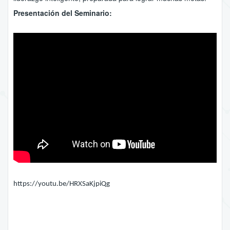
Presentación del Seminario:
https://youtu.be/HRXSaKjpiQg