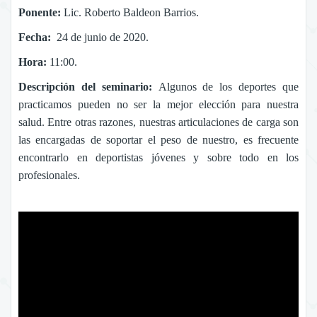
Ponente:
Lic. Roberto Baldeon Barrios.
Fecha:
24 de junio de 2020.
Hora:
11:00.
Descripción del seminario:
Algunos de los deportes que
practicamos pueden no ser la mejor elección para nuestra
salud. Entre otras razones, nuestras articulaciones de carga son
las encargadas de soportar el peso de nuestro, es frecuente
encontrarlo en deportistas jóvenes y sobre todo en los
profesionales.