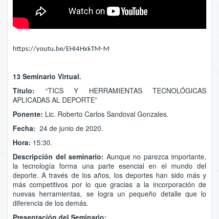
https://youtu.be/EHI4HxkTM-M
13 Seminario Virtual.
Título:
“TICS Y HERRAMIENTAS TECNOLÓGICAS
APLICADAS AL DEPORTE”
Ponente:
Lic. Roberto Carlos Sandoval Gonzales.
Fecha:
24 de junio de 2020.
Hora:
15:30.
Descripción del seminario:
Aunque no parezca importante,
la tecnología forma una parte esencial en el mundo del
deporte. A través de los años, los deportes han sido más y
más competitivos por lo que gracias a la incorporación de
nuevas herramientas, se logra un pequeño detalle que lo
diferencia de los demás.
Presentación del Seminario: