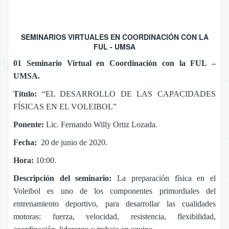
SEMINARIOS VIRTUALES EN COORDINACIÓN CON LA
FUL - UMSA
01 Seminario Virtual en Coordinación con la FUL –
UMSA.
Título:
“EL DESARROLLO DE LAS CAPACIDADES
FÍSICAS EN EL VOLEIBOL”
Ponente:
Lic. Fernando Willy Ortiz Lozada.
Fecha:
20 de junio de 2020.
Hora:
10:00.
Descripción del seminario:
La preparación física en el
Voleibol es uno de los componentes primordiales del
entrenamiento deportivo, para desarrollar las cualidades
motoras: fuerza, velocidad, resistencia, flexibilidad,