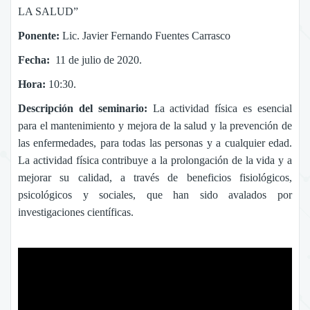
LA SALUD”
Ponente:
Lic. Javier Fernando Fuentes Carrasco
Fecha:
11 de julio de 2020.
Hora:
10:30.
Descripción del seminario:
La actividad física es esencial
para el mantenimiento y mejora de la salud y la prevención de
las enfermedades, para todas las personas y a cualquier edad.
La actividad física contribuye a la prolongación de la vida y a
mejorar su calidad, a través de beneficios fisiológicos,
psicológicos y sociales, que han sido avalados por
investigaciones científicas.