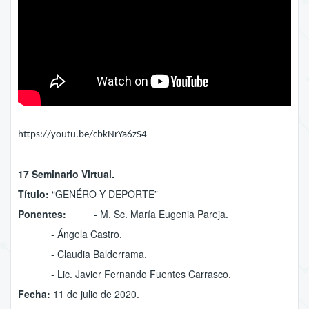
https://youtu.be/cbkNrYa6zS4
17 Seminario Virtual.
Título:
“GENÉRO Y DEPORTE”
Ponentes:
- M. Sc. María Eugenia Pareja.
- Ángela Castro.
- Claudia Balderrama.
- Lic. Javier Fernando Fuentes Carrasco.
Fecha:
11 de julio de 2020.