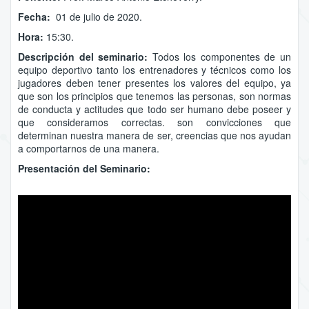
Fecha:
01 de julio de 2020.
Hora:
15:30.
Descripción del seminario:
Todos los componentes de un
equipo deportivo tanto los entrenadores y técnicos como los
jugadores deben tener presentes los valores del equipo, ya
que son los principios que tenemos las personas, son normas
de conducta y actitudes que todo ser humano debe poseer y
que consideramos correctas. son convicciones que
determinan nuestra manera de ser, creencias que nos ayudan
a comportarnos de una manera.
Presentación del Seminario: