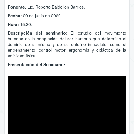
Ponente:
Lic. Roberto Baldellon Barrios.
Fecha:
20 de junio de 2020.
Hora:
15:30.
Descripción del seminario
: El estudio del movimiento
humano es la adaptación del ser humano que determina el
dominio de sí mismo y de su entorno inmediato, como el
entrenamiento, control motor, ergonomía y didáctica de la
actividad física.
Presentación del Seminario: