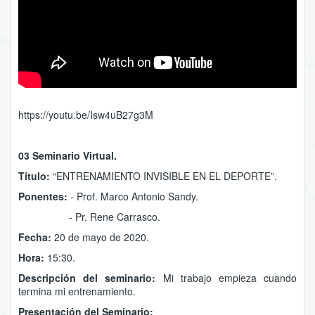
https://youtu.be/Isw4uB27g3M
03 Seminario Virtual.
Título:
“ENTRENAMIENTO INVISIBLE EN EL DEPORTE”.
Ponentes:
- Prof. Marco Antonio Sandy.
- Pr. Rene Carrasco.
Fecha:
20 de mayo de 2020.
Hora:
15:30.
Descripción del seminario:
Mi trabajo empieza cuando
termina mi entrenamiento.
Presentación del Seminario: