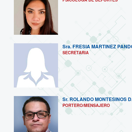
Sra.
FRESIA MARTINEZ PAND
SECRETARIA
Sr.
ROLANDO MONTESINOS D
PORTERO/MENSAJERO