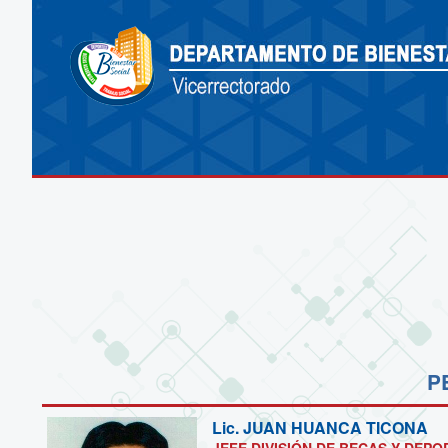
P
Lic.
JUAN HUANCA TICONA