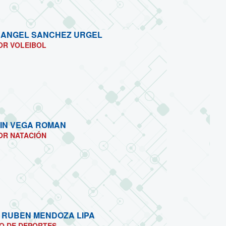
 ANGEL SANCHEZ URGEL
OR VOLEIBOL
IN VEGA ROMAN
OR NATACIÓN
 RUBEN MENDOZA LIPA
O DE DEPORTES