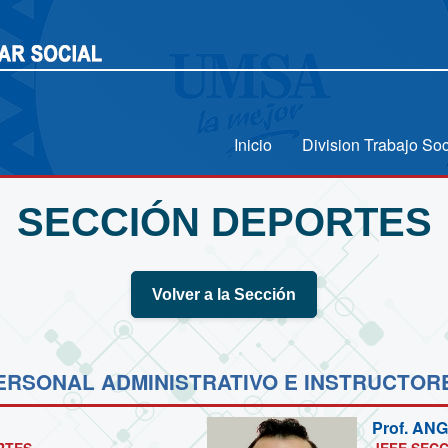
Inicio
Division Trabajo Soc
SECCIÓN DEPORTES
Volver a la Sección
ERSONAL ADMINISTRATIVO E INSTRUCTOR
Prof.
ANG