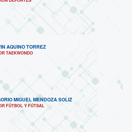
CIÓN DEPORTES
IN AQUINO TORREZ
OR TAEKWONDO
ORIO MIGUEL MENDOZA SOLIZ
OR FÚTBOL Y FÚTSAL