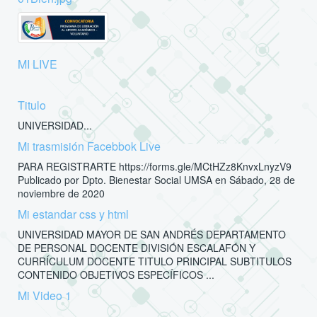
MI LIVE
Titulo
UNIVERSIDAD...
Mi trasmisión Facebbok Live
PARA REGISTRARTE https://forms.gle/MCtHZz8KnvxLnyzV9
Publicado por Dpto. Bienestar Social UMSA en Sábado, 28 de
noviembre de 2020
Mi estandar css y html
UNIVERSIDAD MAYOR DE SAN ANDRÉS DEPARTAMENTO
DE PERSONAL DOCENTE DIVISIÓN ESCALAFÓN Y
CURRÍCULUM DOCENTE TITULO PRINCIPAL SUBTITULOS
CONTENIDO OBJETIVOS ESPECÍFICOS ...
Mi Video 1