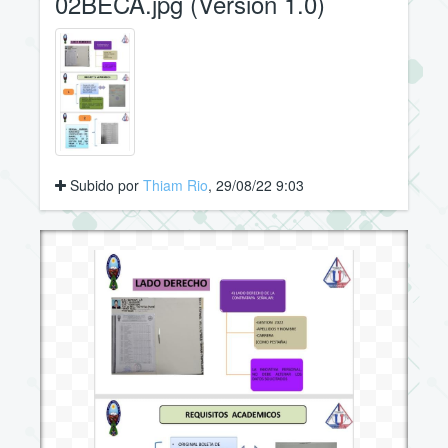
02BECA.jpg (Versión 1.0)
Subido por
Thiam Rio
, 29/08/22 9:03