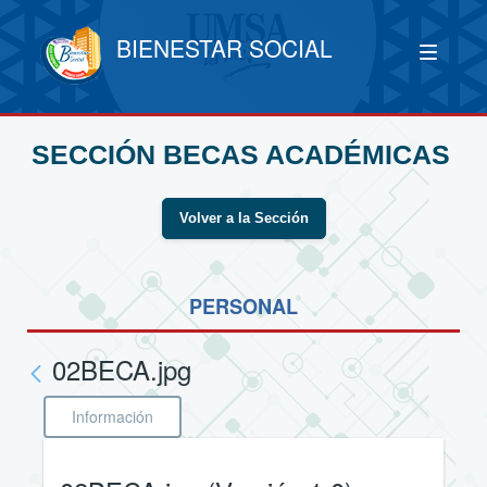
BIENESTAR SOCIAL
SECCIÓN BECAS ACADÉMICAS
Volver a la Sección
PERSONAL
02BECA.jpg
Información