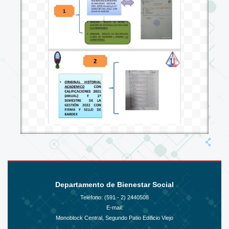
Departamento de Bienestar Social
Teléfono: (591 - 2)
2440508
E-mail:
Monoblock Central, Segundo Patio Edificio Viejo