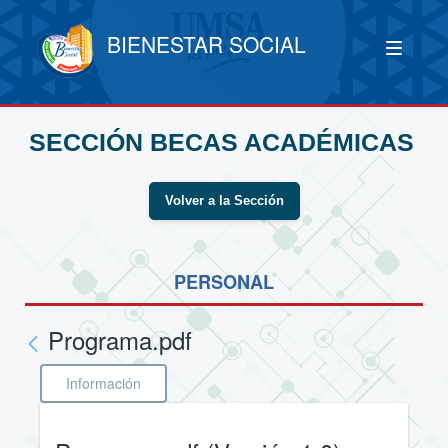
BIENESTAR SOCIAL
SECCIÓN BECAS ACADÉMICAS
Volver a la Sección
PERSONAL
Programa.pdf
Información