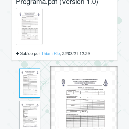
Programa.pdf (Versión 1.0)
Subido por
Thiam Rio
, 22/03/21 12:29