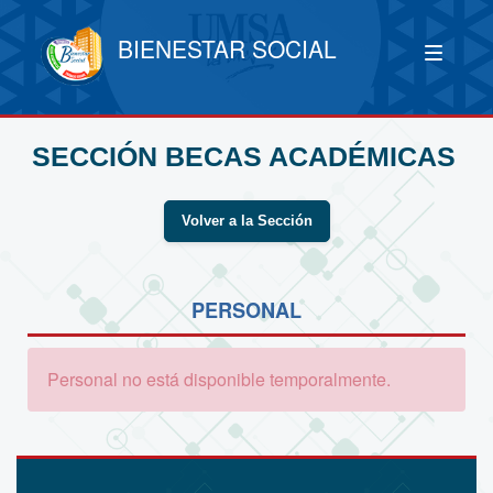
BIENESTAR SOCIAL
SECCIÓN BECAS ACADÉMICAS
Volver a la Sección
PERSONAL
Personal no está disponible temporalmente.