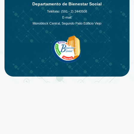
Departamento de Bienestar Social
Teléfono: (591 - 2)
2440508
E-mail:
Monoblock Central, Segundo Patio Edificio Viejo