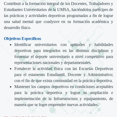
Contribuir a la formación integral de los Docentes, Trabajadores y
Estudiantes Universitarios de la UMSA, haciéndolos partícipes de
las prácticas y actividades deportivas programadas a fin de lograr
una salud mental que coadyuve en su formación académica y
desarrollo físico.
Objetivos Específicos
Identificar universitarios con aptitudes y habilidades
deportivas para integrarlos en las distintas disciplinas y
fomentar el deporte universitario a nivel competitivo para
representaciones nacionales y departamentales.
Fortalecer la actividad física con las Escuelas Deportivas
para el estamento Estudiantil, Docente y Administrativo;
con el fin de que exista continuidad en la práctica deportiva.
Mantener los campos deportivos en condiciones aceptables
para la práctica deportiva y lograr su ampliación e
implementación de la Infraestructura y equipamiento, de
manera que se logre emprender nuevas actividades.