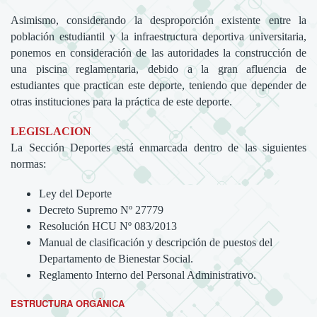
Asimismo, considerando la desproporción existente entre la
población estudiantil y la infraestructura deportiva universitaria,
ponemos en consideración de las autoridades la construcción de
una piscina reglamentaria, debido a la gran afluencia de
estudiantes que practican este deporte, teniendo que depender de
otras instituciones para la práctica de este deporte.
LEGISLACION
La Sección Deportes está enmarcada dentro de las siguientes
normas:
Ley del Deporte
Decreto Supremo Nº 27779
Resolución HCU Nº 083/2013
Manual de clasificación y descripción de puestos del
Departamento de Bienestar Social.
Reglamento Interno del Personal Administrativo.
ESTRUCTURA ORGÁNICA