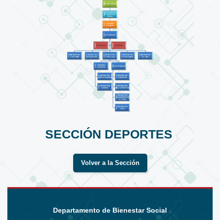
SECCIÓN DEPORTES
Volver a la Sección
Departamento de Bienestar Social