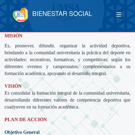
BIENESTAR SOCIAL
MISIÓN
Es, promover, difundir, organizar la actividad deportiva,
brindando a la comunidad universitaria la práctica del deporte en
actividades: recreativas, formativas, y competitivas; según los
diferentes eventos y campeonatos, complementarios a su
formación académica, apoyando al desarrollo integral.
VISIÓN
Es consolidar la formación integral de la comunidad universitaria,
desarrollando diferentes valores de competencia deportiva que
coadyuven en su formación académica.
PLAN DE ACCIÓN
Objetivo General