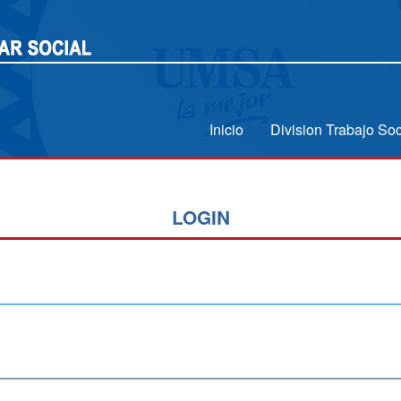
Inicio
Division Trabajo Soc
LOGIN