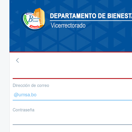
Dirección de correo
Contraseña